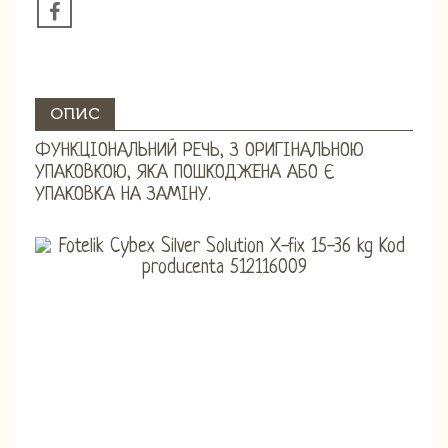
ОПИС
ФУНКЦІОНАЛЬНИЙ РЕЧЬ, З ОРИГІНАЛЬНОЮ
УПАКОВКОЮ, ЯКА ПОШКОДЖЕНА АБО Є
УПАКОВКА НА ЗАМІНУ.