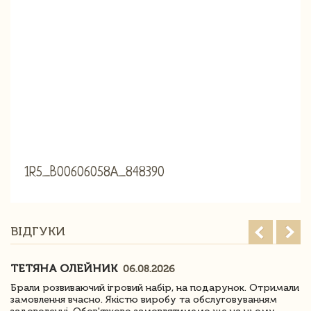
1R5_B00606058A_848390
ВІДГУКИ
ТЕТЯНА ОЛЕЙНИК
06.08.2026
Брали розвиваючий ігровий набір, на подарунок. Отримали
замовлення вчасно. Якістю виробу та обслуговуванням