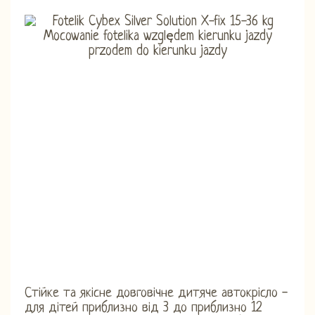
Стійке та якісне довговічне дитяче автокрісло -
для дітей приблизно від 3 до приблизно 12