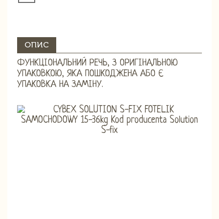
ОПИС
ФУНКЦІОНАЛЬНИЙ РЕЧЬ, З ОРИГІНАЛЬНОЮ
УПАКОВКОЮ, ЯКА ПОШКОДЖЕНА АБО Є
УПАКОВКА НА ЗАМІНУ.