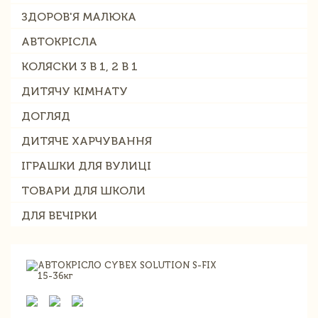
ЗДОРОВ'Я МАЛЮКА
АВТОКРІСЛА
КОЛЯСКИ 3 В 1, 2 В 1
ДИТЯЧУ КІМНАТУ
ДОГЛЯД
ДИТЯЧЕ ХАРЧУВАННЯ
ІГРАШКИ ДЛЯ ВУЛИЦІ
ТОВАРИ ДЛЯ ШКОЛИ
ДЛЯ ВЕЧІРКИ