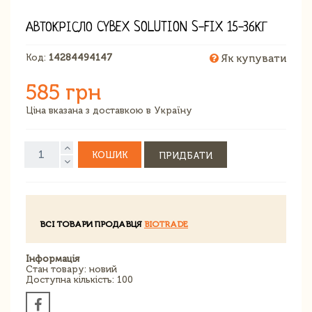
АВТОКРІСЛО CYBEX SOLUTION S-FIX 15-36КГ
Код:
14284494147
Як купувати
585 грн
Ціна вказана з доставкою в Україну
КОШИК
ПРИДБАТИ
ВСІ ТОВАРИ ПРОДАВЦЯ
BIOTRADE
Інформація
Стан товару: новий
Доступна кількість: 100