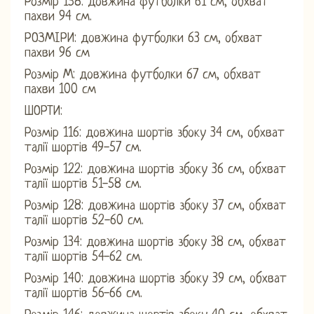
Розмір 158: довжина футболки 61 см, обхват
пахви 94 см.
РОЗМІРИ: довжина футболки 63 см, обхват
пахви 96 см
Розмір М: довжина футболки 67 см, обхват
пахви 100 см
ШОРТИ:
Розмір 116: довжина шортів збоку 34 см, обхват
талії шортів 49-57 см.
Розмір 122: довжина шортів збоку 36 см, обхват
талії шортів 51-58 см.
Розмір 128: довжина шортів збоку 37 см, обхват
талії шортів 52-60 см.
Розмір 134: довжина шортів збоку 38 см, обхват
талії шортів 54-62 см.
Розмір 140: довжина шортів збоку 39 см, обхват
талії шортів 56-66 см.