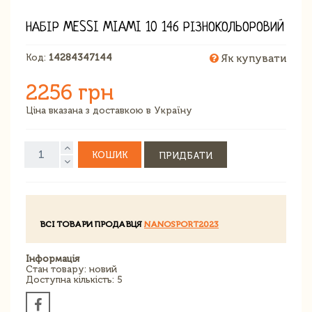
НАБІР MESSI MIAMI 10 146 РІЗНОКОЛЬОРОВИЙ
Код:
14284347144
Як купувати
2256 грн
Ціна вказана з доставкою в Україну
КОШИК
ПРИДБАТИ
ВСІ ТОВАРИ ПРОДАВЦЯ
NANOSPORT2023
Інформація
Стан товару: новий
Доступна кількість: 5