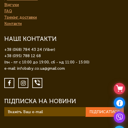
Відгуки
FAQ
Трекінг доставки
Контакти
НАШІ КОНТАКТИ
+38 (068) 784 43 24 (Viber)
+38 (095) 788 12 68
(пн - пт с 10:00 до 19:00, сб - нд 11:00 - 15:00)
e-mail: infobaby.co.ua@gmail.com
ПІДПИСКА НА НОВИНИ
ПІДПИСАТИСЯ