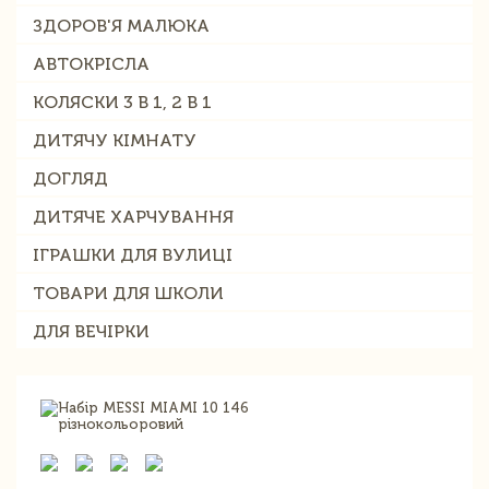
ЗДОРОВ'Я МАЛЮКА
АВТОКРІСЛА
КОЛЯСКИ 3 В 1, 2 В 1
ДИТЯЧУ КІМНАТУ
ДОГЛЯД
ДИТЯЧЕ ХАРЧУВАННЯ
ІГРАШКИ ДЛЯ ВУЛИЦІ
ТОВАРИ ДЛЯ ШКОЛИ
ДЛЯ ВЕЧІРКИ