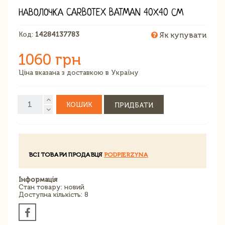
НАВОЛОЧКА CARBOTEX BATMAN 40Х40 СМ
Код:
14284137783
Як купувати
1060 грн
Ціна вказана з доставкою в Україну
КОШИК
ПРИДБАТИ
ВСІ ТОВАРИ ПРОДАВЦЯ
PODPIERZYNA
Інформація
Стан товару: новий
Доступна кількість: 8