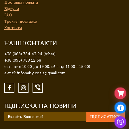
Доставка і оплата
Відгуки
FAQ
Трекінг доставки
Контакти
НАШІ КОНТАКТИ
+38 (068) 784 43 24 (Viber)
+38 (095) 788 12 68
(пн - пт с 10:00 до 19:00, сб - нд 11:00 - 15:00)
e-mail: infobaby.co.ua@gmail.com
ПІДПИСКА НА НОВИНИ
ПІДПИСАТИСЯ