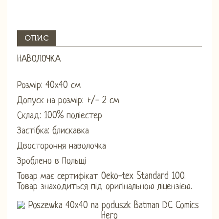
ОПИС
НАВОЛОЧКА
Розмір: 40х40 см
Допуск на розмір: +/- 2 см
Склад: 100% поліестер
Застібка: блискавка
Двостороння наволочка
Зроблено в Польщі
Товар має сертифікат Oeko-tex Standard 100.
Товар знаходиться під оригінальною ліцензією.