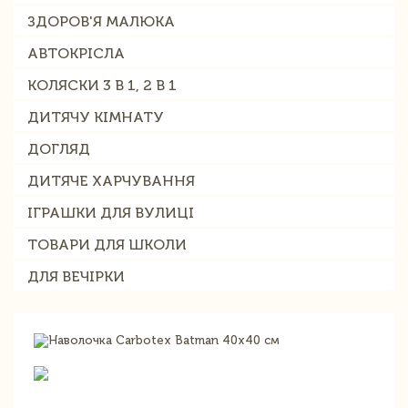
ЗДОРОВ'Я МАЛЮКА
АВТОКРІСЛА
КОЛЯСКИ 3 В 1, 2 В 1
ДИТЯЧУ КІМНАТУ
ДОГЛЯД
ДИТЯЧЕ ХАРЧУВАННЯ
ІГРАШКИ ДЛЯ ВУЛИЦІ
ТОВАРИ ДЛЯ ШКОЛИ
ДЛЯ ВЕЧІРКИ