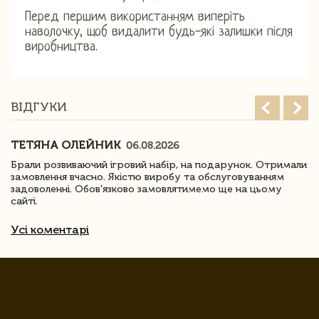
Перед першим використанням виперіть
наволочку, щоб видалити будь-які залишки після
виробництва.
ВІДГУКИ
ТЕТЯНА ОЛЕЙНИК
06.08.2026
Брали розвиваючий ігровий набір, на подарунок. Отримали
замовлення вчасно. Якістю виробу та обслуговуванням
задоволенні. Обов'язково замовлятимемо ще на цьому
сайті.
Усі коментарі