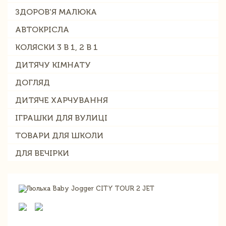
ЗДОРОВ'Я МАЛЮКА
АВТОКРІСЛА
КОЛЯСКИ 3 В 1, 2 В 1
ДИТЯЧУ КІМНАТУ
ДОГЛЯД
ДИТЯЧЕ ХАРЧУВАННЯ
ІГРАШКИ ДЛЯ ВУЛИЦІ
ТОВАРИ ДЛЯ ШКОЛИ
ДЛЯ ВЕЧІРКИ