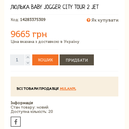
ЛЮЛЬКА BABY JOGGER CITY TOUR 2 JET
Код:
14283375309
Як купувати
9665 грн
Ціна вказана з доставкою в Україну
КОШИК
ПРИДБАТИ
ВСІ ТОВАРИ ПРОДАВЦЯ
MULANPL
Інформація
Стан товару: новий
Доступна кількість: 20