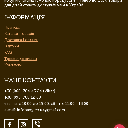
покупки, поспішаємо вас порадувати – тепер польські товари
для дітей стають доступнішими в Україні.
ІНФОРМАЦІЯ
Про нас
Каталог товарів
Доставка і оплата
Відгуки
FAQ
Трекінг доставки
Контакти
НАШІ КОНТАКТИ
+38 (068) 784 43 24 (Viber)
+38 (095) 788 12 68
(пн - пт с 10:00 до 19:00, сб - нд 11:00 - 15:00)
e-mail: infobaby.co.ua@gmail.com