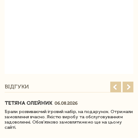
ВІДГУКИ
ТЕТЯНА ОЛЕЙНИК
06.08.2026
Брали розвиваючий ігровий набір, на подарунок. Отримали
замовлення вчасно. Якістю виробу та обслуговуванням
задоволенні. Обов'язково замовлятимемо ще на цьому
сайті.