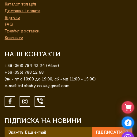
Каталог товарів
Доставка і оплата
Відгуки
FAQ
Трекінг доставки
Контакти
НАШІ КОНТАКТИ
+38 (068) 784 43 24 (Viber)
+38 (095) 788 12 68
(пн - пт с 10:00 до 19:00, сб - нд 11:00 - 15:00)
e-mail: infobaby.co.ua@gmail.com
ПІДПИСКА НА НОВИНИ
ПІДПИСАТИСЯ