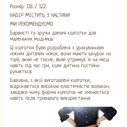
Розмір: 116 / 122
НАБІР МІСТИТЬ 3 ЧАСТИНИ
МИ РЕКОМЕНДУЄМО
Барвисті та зручні дівчачі колготки для
маленьких модниць.
Ці колготки були розроблені з урахуванням
ніжних дитячих ніжок, вони мають шнурок на
талії, який не тисне, який утримує їх на місці
навіть під час гри, коли дитина постійно
рухається.
Бавовна, з якої виготовлені колготки,
відрізняється високою еластичністю волокон,
завдяки чому форма колготок не змінюється
навіть після тривалого використання.