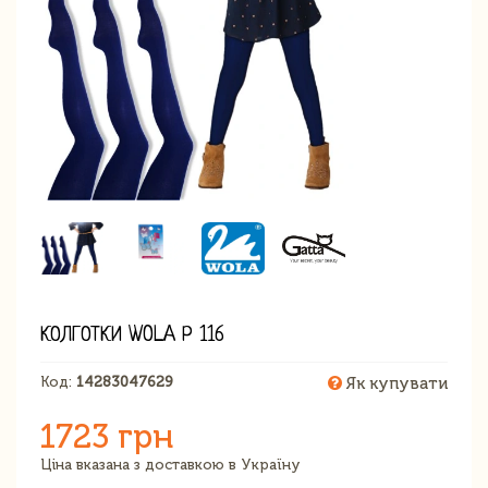
КОЛГОТКИ WOLA Р 116
Код:
14283047629
Як купувати
1723 грн
Ціна вказана з доставкою в Україну