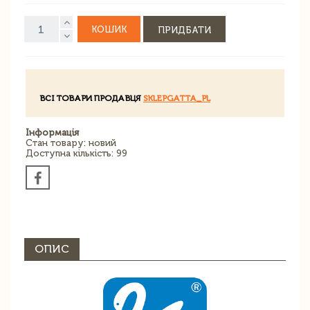
КОШИК
ПРИДБАТИ
ВСІ ТОВАРИ ПРОДАВЦЯ
SKLEPGATTA_PL
Інформація
Стан товару: новий
Доступна кількість: 99
ОПИС