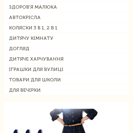
ЗДОРОВ'Я МАЛЮКА
АВТОКРІСЛА
КОЛЯСКИ 3 В 1, 2 В 1
ДИТЯЧУ КІМНАТУ
ДОГЛЯД
ДИТЯЧЕ ХАРЧУВАННЯ
ІГРАШКИ ДЛЯ ВУЛИЦІ
ТОВАРИ ДЛЯ ШКОЛИ
ДЛЯ ВЕЧІРКИ