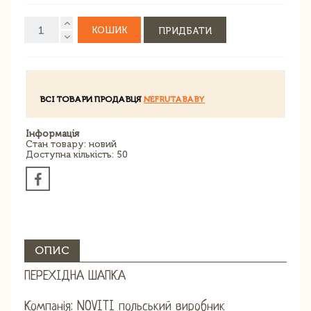
КОШИК
ПРИДБАТИ
ВСІ ТОВАРИ ПРОДАВЦЯ
NEFRUTABABY
Інформація
Стан товару: новий
Доступна кількість: 50
ОПИС
ПЕРЕХІДНА ШАПКА
Компанія: NOVITI польський виробник