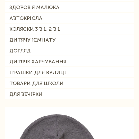
ЗДОРОВ'Я МАЛЮКА
АВТОКРІСЛА
КОЛЯСКИ 3 В 1, 2 В 1
ДИТЯЧУ КІМНАТУ
ДОГЛЯД
ДИТЯЧЕ ХАРЧУВАННЯ
ІГРАШКИ ДЛЯ ВУЛИЦІ
ТОВАРИ ДЛЯ ШКОЛИ
ДЛЯ ВЕЧІРКИ