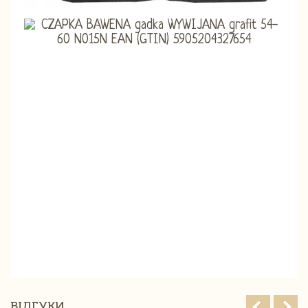
ВІДГУКИ