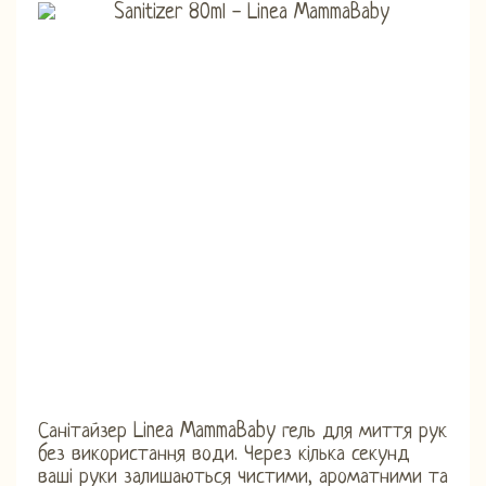
Санітайзер Linea MammaBaby гель для миття рук
без використання води. Через кілька секунд
ваші руки залишаються чистими, ароматними та