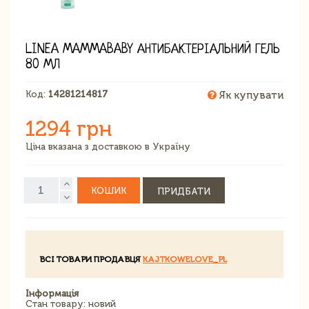
LINEA MAMMABABY АНТИБАКТЕРІАЛЬНИЙ ГЕЛЬ
80 МЛ
Код:
14281214817
Як купувати
1294 грн
Ціна вказана з доставкою в Україну
КОШИК
ПРИДБАТИ
ВСІ ТОВАРИ ПРОДАВЦЯ
KAJTKOWELOVE_PL
Інформація
Стан товару: новий