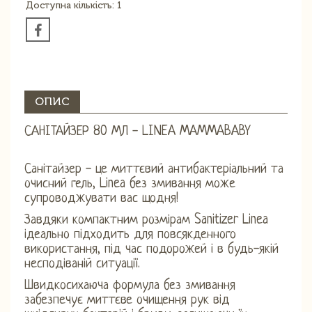
Доступна кількість: 1
ОПИС
САНІТАЙЗЕР 80 МЛ - LINEA MAMMABABY
Санітайзер - це миттєвий антибактеріальний та
очисний гель, Linea без змивання може
супроводжувати вас щодня!
Завдяки компактним розмірам Sanitizer Linea
ідеально підходить для повсякденного
використання, під час подорожей і в будь-якій
несподіваній ситуації.
Швидкосихаюча формула без змивання
забезпечує миттєве очищення рук від