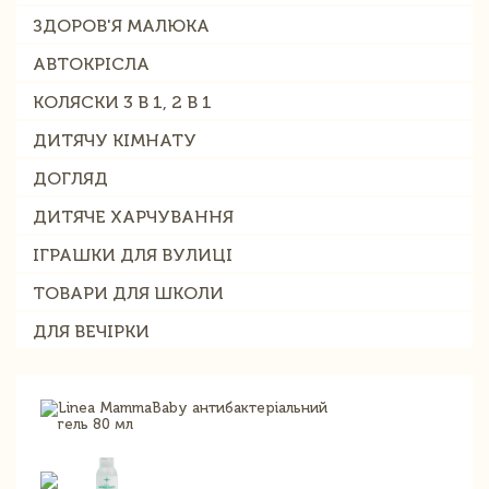
ЗДОРОВ'Я МАЛЮКА
АВТОКРІСЛА
КОЛЯСКИ 3 В 1, 2 В 1
ДИТЯЧУ КІМНАТУ
ДОГЛЯД
ДИТЯЧЕ ХАРЧУВАННЯ
ІГРАШКИ ДЛЯ ВУЛИЦІ
ТОВАРИ ДЛЯ ШКОЛИ
ДЛЯ ВЕЧІРКИ