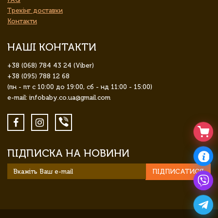
Трекінг доставки
Контакти
НАШІ КОНТАКТИ
+38 (068) 784 43 24 (Viber)
+38 (095) 788 12 68
(пн - пт с 10:00 до 19:00, сб - нд 11:00 - 15:00)
e-mail: infobaby.co.ua@gmail.com
ПІДПИСКА НА НОВИНИ
ПІДПИСАТИСЯ