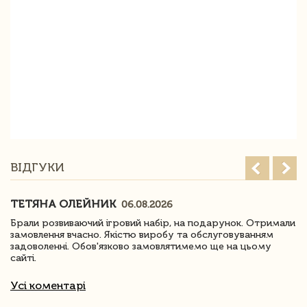
ВІДГУКИ
ТЕТЯНА ОЛЕЙНИК
06.08.2026
Брали розвиваючий ігровий набір, на подарунок. Отримали
замовлення вчасно. Якістю виробу та обслуговуванням
задоволенні. Обов'язково замовлятимемо ще на цьому
сайті.
Усі коментарі