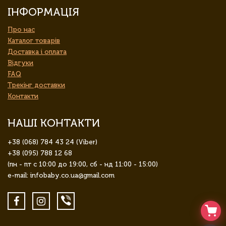
ІНФОРМАЦІЯ
Про нас
Каталог товарів
Доставка і оплата
Відгуки
FAQ
Трекінг доставки
Контакти
НАШІ КОНТАКТИ
+38 (068) 784 43 24 (Viber)
+38 (095) 788 12 68
(пн - пт с 10:00 до 19:00, сб - нд 11:00 - 15:00)
e-mail: infobaby.co.ua@gmail.com