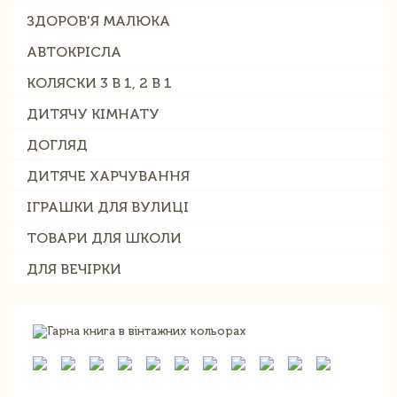
ЗДОРОВ'Я МАЛЮКА
АВТОКРІСЛА
КОЛЯСКИ 3 В 1, 2 В 1
ДИТЯЧУ КІМНАТУ
ДОГЛЯД
ДИТЯЧЕ ХАРЧУВАННЯ
ІГРАШКИ ДЛЯ ВУЛИЦІ
ТОВАРИ ДЛЯ ШКОЛИ
ДЛЯ ВЕЧІРКИ