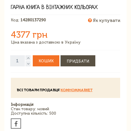
ГАРНА КНИГА В ВІНТАЖНИХ КОЛЬОРАХ
Код:
14280137290
Як купувати
4377 грн
Ціна вказана з доставкою в Україну
КОШИК
ПРИДБАТИ
ВСІ ТОВАРИ ПРОДАВЦЯ
KOMHOMMARKET
Інформація
Стан товару: новий
Доступна кількість: 500