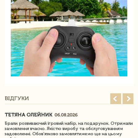
ВІДГУКИ
ТЕТЯНА ОЛЕЙНИК
06.08.2026
Брали розвиваючий ігровий набір, на подарунок. Отримали
замовлення вчасно. Якістю виробу та обслуговуванням
задоволенні. Обов'язково замовлятимемо ще на цьому