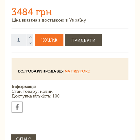
3484 грн
Ціна вказана з доставкою в Україну
КОШИК
ПРИДБАТИ
ВСІ ТОВАРИ ПРОДАВЦЯ
NVHRISTORE
Інформація
Стан товару: новий
Доступна кількість: 100
ОПИС