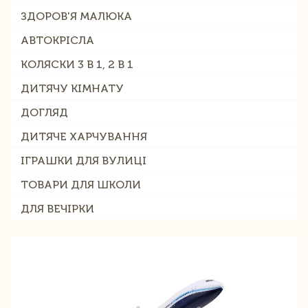
ЗДОРОВ'Я МАЛЮКА
АВТОКРІСЛА
КОЛЯСКИ 3 В 1, 2 В 1
ДИТЯЧУ КІМНАТУ
ДОГЛЯД
ДИТЯЧЕ ХАРЧУВАННЯ
ІГРАШКИ ДЛЯ ВУЛИЦІ
ТОВАРИ ДЛЯ ШКОЛИ
ДЛЯ ВЕЧІРКИ