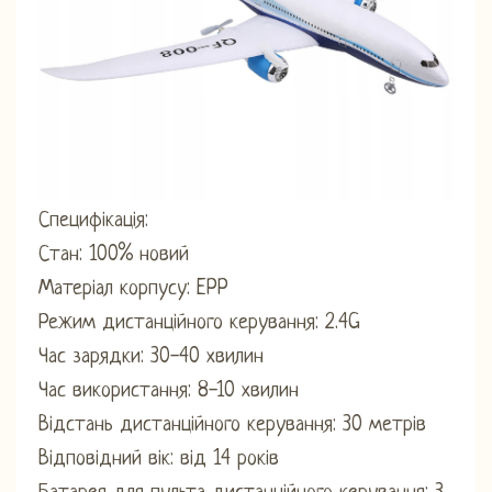
Специфікація:
Стан: 100% новий
Матеріал корпусу: EPP
Режим дистанційного керування: 2.4G
Час зарядки: 30-40 хвилин
Час використання: 8-10 хвилин
Відстань дистанційного керування: 30 метрів
Відповідний вік: від 14 років