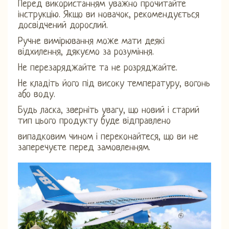
Перед використанням уважно прочитайте
інструкцію. Якщо ви новачок, рекомендується
досвідчений дорослий.
Ручне вимірювання може мати деякі
відхилення, дякуємо за розуміння.
Не перезаряджайте та не розряджайте.
Не кладіть його під високу температуру, вогонь
або воду.
Будь ласка, зверніть увагу, що новий і старий
тип цього продукту буде відправлено
випадковим чином і переконайтеся, що ви не
заперечуєте перед замовленням.