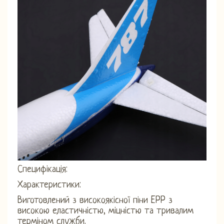
Специфікація:
Характеристики:
Виготовлений з високоякісної піни EPP з
високою еластичністю, міцністю та тривалим
терміном служби.