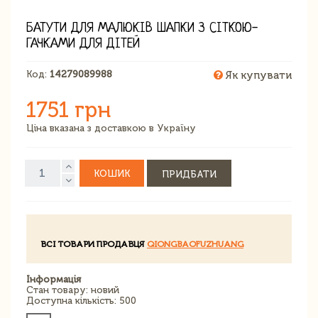
БАТУТИ ДЛЯ МАЛЮКІВ ШАПКИ З СІТКОЮ-
ГАЧКАМИ ДЛЯ ДІТЕЙ
Код:
14279089988
Як купувати
1751 грн
Ціна вказана з доставкою в Україну
КОШИК
ПРИДБАТИ
ВСІ ТОВАРИ ПРОДАВЦЯ
QIONGBAOFUZHUANG
Інформація
Стан товару: новий
Доступна кількість: 500