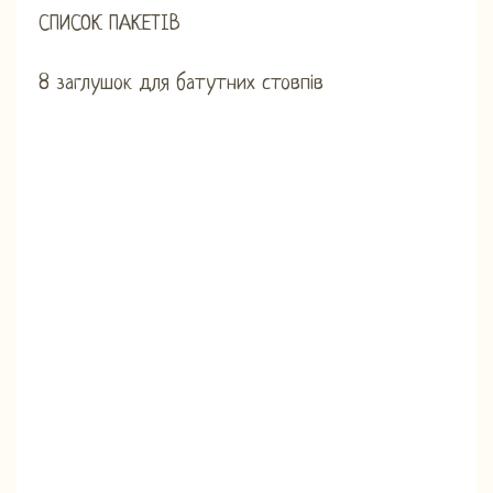
СПИСОК ПАКЕТІВ
8 заглушок для батутних стовпів