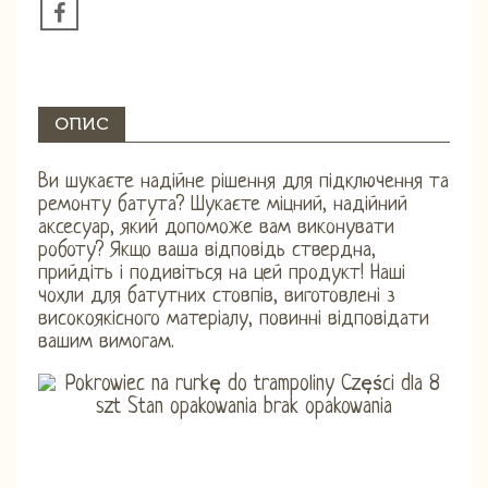
ОПИС
Ви шукаєте надійне рішення для підключення та
ремонту батута? Шукаєте міцний, надійний
аксесуар, який допоможе вам виконувати
роботу? Якщо ваша відповідь ствердна,
прийдіть і подивіться на цей продукт! Наші
чохли для батутних стовпів, виготовлені з
високоякісного матеріалу, повинні відповідати
вашим вимогам.