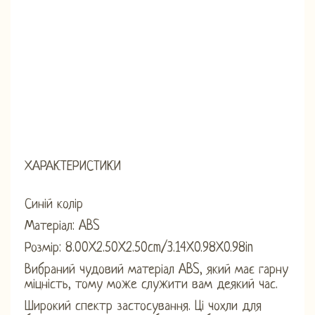
ХАРАКТЕРИСТИКИ
Синій колір
Матеріал: ABS
Розмір: 8.00X2.50X2.50cm/3.14X0.98X0.98in
Вибраний чудовий матеріал ABS, який має гарну
міцність, тому може служити вам деякий час.
Широкий спектр застосування. Ці чохли для