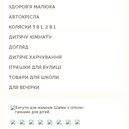
ЗДОРОВ'Я МАЛЮКА
АВТОКРІСЛА
КОЛЯСКИ 3 В 1, 2 В 1
ДИТЯЧУ КІМНАТУ
ДОГЛЯД
ДИТЯЧЕ ХАРЧУВАННЯ
ІГРАШКИ ДЛЯ ВУЛИЦІ
ТОВАРИ ДЛЯ ШКОЛИ
ДЛЯ ВЕЧІРКИ