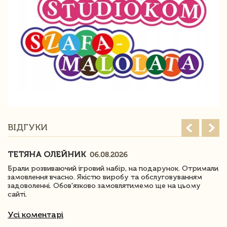
ВІДГУКИ
ТЕТЯНА ОЛЕЙНИК
06.08.2026
Брали розвиваючий ігровий набір, на подарунок. Отримали
замовлення вчасно. Якістю виробу та обслуговуванням
задоволенні. Обов'язково замовлятимемо ще на цьому
сайті.
Усі коментарі