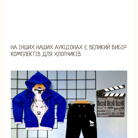
НА ІНШИХ НАШИХ АУКЦІОНАХ Є ВЕЛИКИЙ ВИБІР
КОМПЛЕКТІВ ДЛЯ ХЛОПЧИКІВ.