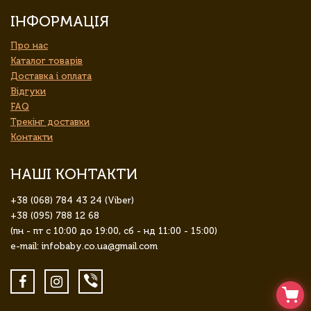
ІНФОРМАЦІЯ
Про нас
Каталог товарів
Доставка і оплата
Відгуки
FAQ
Трекінг доставки
Контакти
НАШІ КОНТАКТИ
+38 (068) 784 43 24 (Viber)
+38 (095) 788 12 68
(пн - пт с 10:00 до 19:00, сб - нд 11:00 - 15:00)
e-mail: infobaby.co.ua@gmail.com