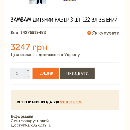
BAMBAM ДИТЯЧИЙ НАБІР 3 ШТ 122 ЗЛ ЗЕЛЕНИЙ
Код:
14276519482
Як купувати
3247 грн
Ціна вказана з доставкою в Україну
КОШИК
ПРИДБАТИ
ВСІ ТОВАРИ ПРОДАВЦЯ
STUDIOKOM
Інформація
Стан товару: новий
Доступна кількість: 1