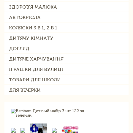
ЗДОРОВ'Я МАЛЮКА
АВТОКРІСЛА
КОЛЯСКИ 3 В 1, 2 В 1
ДИТЯЧУ КІМНАТУ
ДОГЛЯД
ДИТЯЧЕ ХАРЧУВАННЯ
ІГРАШКИ ДЛЯ ВУЛИЦІ
ТОВАРИ ДЛЯ ШКОЛИ
ДЛЯ ВЕЧІРКИ