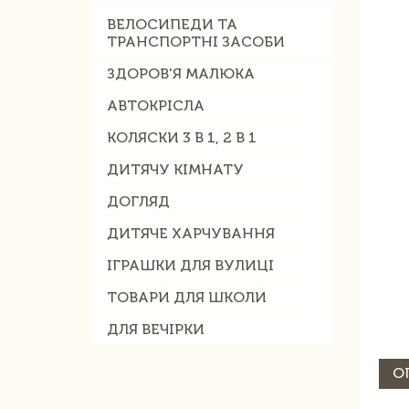
ВЕЛОСИПЕДИ ТА
ТРАНСПОРТНІ ЗАСОБИ
ЗДОРОВ'Я МАЛЮКА
АВТОКРІСЛА
КОЛЯСКИ 3 В 1, 2 В 1
ДИТЯЧУ КІМНАТУ
ДОГЛЯД
ДИТЯЧЕ ХАРЧУВАННЯ
ІГРАШКИ ДЛЯ ВУЛИЦІ
ТОВАРИ ДЛЯ ШКОЛИ
ДЛЯ ВЕЧІРКИ
О