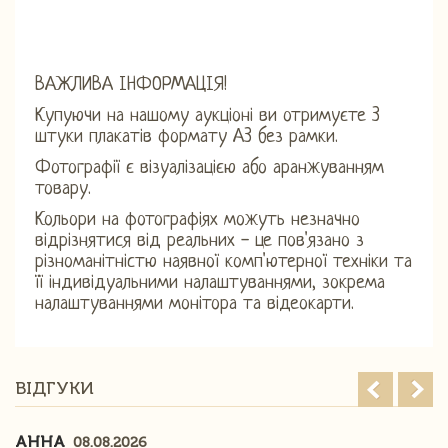
ВАЖЛИВА ІНФОРМАЦІЯ!
Купуючи на нашому аукціоні ви отримуєте 3
штуки плакатів формату А3 без рамки.
Фотографії є ​​візуалізацією або аранжуванням
товару.
Кольори на фотографіях можуть незначно
відрізнятися від реальних - це пов'язано з
різноманітністю наявної комп'ютерної техніки та
її індивідуальними налаштуваннями, зокрема
налаштуваннями монітора та відеокарти.
ВІДГУКИ
АННА
08.08.2026