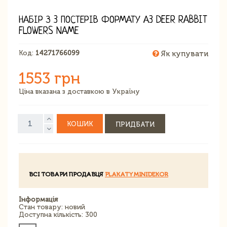
НАБІР З 3 ПОСТЕРІВ ФОРМАТУ А3 DEER RABBIT
FLOWERS NAME
Код:
14271766099
Як купувати
1553 грн
Ціна вказана з доставкою в Україну
КОШИК
ПРИДБАТИ
ВСІ ТОВАРИ ПРОДАВЦЯ
PLAKATYMINIDEKOR
Інформація
Стан товару: новий
Доступна кількість: 300