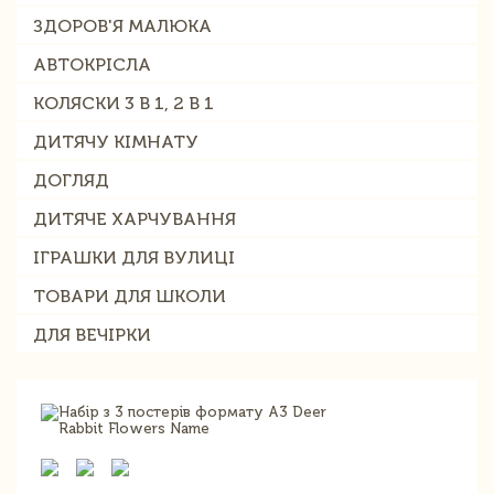
ЗДОРОВ'Я МАЛЮКА
АВТОКРІСЛА
КОЛЯСКИ 3 В 1, 2 В 1
ДИТЯЧУ КІМНАТУ
ДОГЛЯД
ДИТЯЧЕ ХАРЧУВАННЯ
ІГРАШКИ ДЛЯ ВУЛИЦІ
ТОВАРИ ДЛЯ ШКОЛИ
ДЛЯ ВЕЧІРКИ