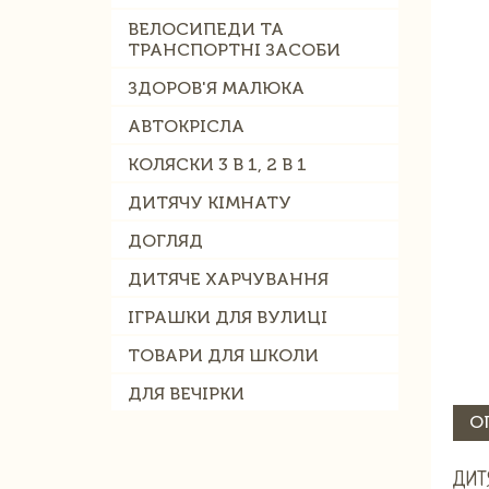
ВЕЛОСИПЕДИ ТА
ТРАНСПОРТНІ ЗАСОБИ
ЗДОРОВ'Я МАЛЮКА
АВТОКРІСЛА
КОЛЯСКИ 3 В 1, 2 В 1
ДИТЯЧУ КІМНАТУ
ДОГЛЯД
ДИТЯЧЕ ХАРЧУВАННЯ
ІГРАШКИ ДЛЯ ВУЛИЦІ
ТОВАРИ ДЛЯ ШКОЛИ
ДЛЯ ВЕЧІРКИ
О
ДИТ