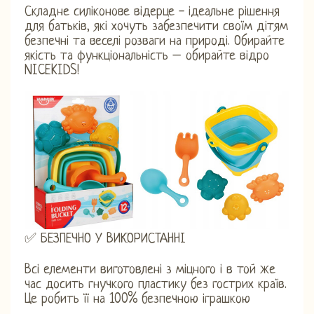
Складне силіконове відерце - ідеальне рішення
для батьків, які хочуть забезпечити своїм дітям
безпечні та веселі розваги на природі. Обирайте
якість та функціональність – обирайте відро
NICEKIDS!
✅ БЕЗПЕЧНО У ВИКОРИСТАННІ
Всі елементи виготовлені з міцного і в той же
час досить гнучкого пластику без гострих країв.
Це робить її на 100% безпечною іграшкою