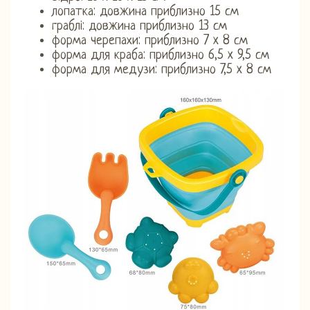
лопатка: довжина приблизно 15 см
граблі: довжина приблизно 13 см
форма черепахи: приблизно 7 x 8 см
форма для краба: приблизно 6,5 x 9,5 см
форма для медузи: приблизно 7,5 x 8 см