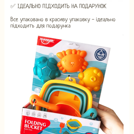
✅ ІДЕАЛЬНО ПІДХОДИТЬ НА ПОДАРУНОК
Все упаковано в красиву упаковку - ідеально
підходить для подарунка