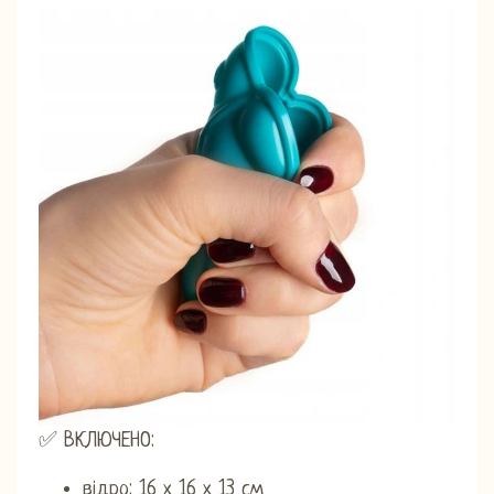
✅ ВКЛЮЧЕНО:
відро: 16 х 16 х 13 см