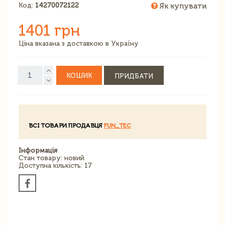
Код:
14270072122
Як купувати
1401 грн
Ціна вказана з доставкою в Україну
КОШИК
ПРИДБАТИ
ВСІ ТОВАРИ ПРОДАВЦЯ
FUN_TEC
Інформація
Стан товару: новий
Доступна кількість: 17