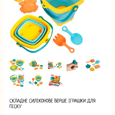
СКЛАДНЕ СИЛІКОНОВЕ ВЕРШЕ ІГРАШКИ ДЛЯ
ПІСКУ