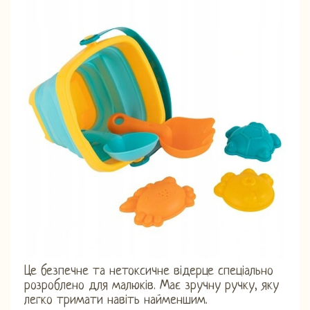
Це безпечне та нетоксичне відерце спеціально
розроблено для малюків. Має зручну ручку, яку
легко тримати навіть найменшим.