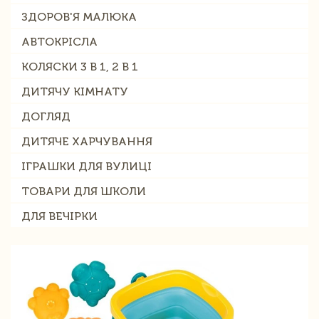
ЗДОРОВ'Я МАЛЮКА
АВТОКРІСЛА
КОЛЯСКИ 3 В 1, 2 В 1
ДИТЯЧУ КІМНАТУ
ДОГЛЯД
ДИТЯЧЕ ХАРЧУВАННЯ
ІГРАШКИ ДЛЯ ВУЛИЦІ
ТОВАРИ ДЛЯ ШКОЛИ
ДЛЯ ВЕЧІРКИ