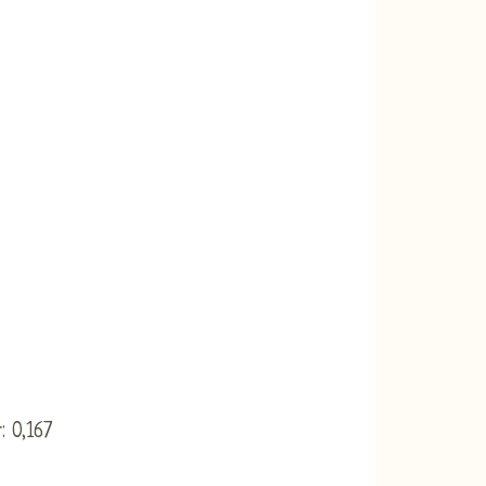
: 0,167