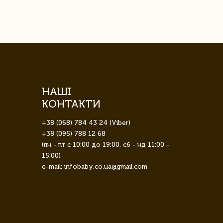
НАШІ
КОНТАКТИ
+38 (068) 784 43 24 (Viber)
+38 (095) 788 12 68
(пн - пт с 10:00 до 19:00, сб - нд 11:00 -
15:00)
e-mail: infobaby.co.ua@gmail.com