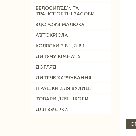
ВЕЛОСИПЕДИ ТА
ТРАНСПОРТНІ ЗАСОБИ
ЗДОРОВ'Я МАЛЮКА
АВТОКРІСЛА
КОЛЯСКИ 3 В 1, 2 В 1
ДИТЯЧУ КІМНАТУ
ДОГЛЯД
ДИТЯЧЕ ХАРЧУВАННЯ
ІГРАШКИ ДЛЯ ВУЛИЦІ
ТОВАРИ ДЛЯ ШКОЛИ
ДЛЯ ВЕЧІРКИ
О