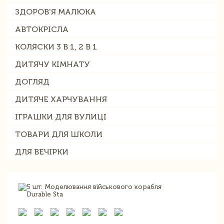
ЗДОРОВ'Я МАЛЮКА
АВТОКРІСЛА
КОЛЯСКИ 3 В 1, 2 В 1
ДИТЯЧУ КІМНАТУ
ДОГЛЯД
ДИТЯЧЕ ХАРЧУВАННЯ
ІГРАШКИ ДЛЯ ВУЛИЦІ
ТОВАРИ ДЛЯ ШКОЛИ
ДЛЯ ВЕЧІРКИ