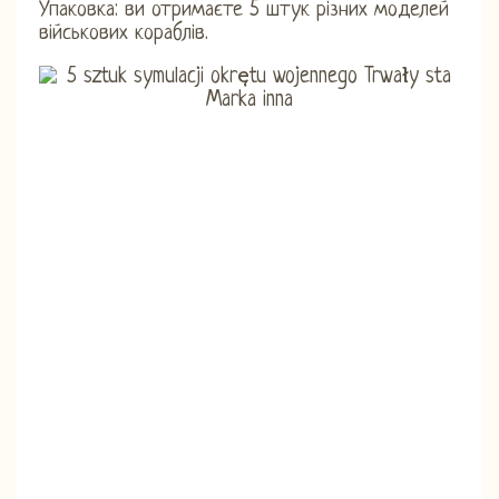
Упаковка: ви отримаєте 5 штук різних моделей
військових кораблів.