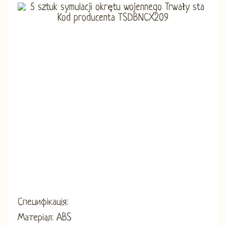
Специфікація:
Матеріал: ABS