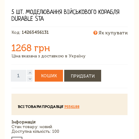
5 ШТ. МОДЕЛЮВАННЯ ВІЙСЬКОВОГО КОРАБЛЯ
DURABLE STA
Код:
14265456131
Як купувати
1268 грн
Ціна вказана з доставкою в Україну
КОШИК
ПРИДБАТИ
ВСІ ТОВАРИ ПРОДАВЦЯ
PS56188
Інформація
Стан товару: новий
Доступна кількість: 100