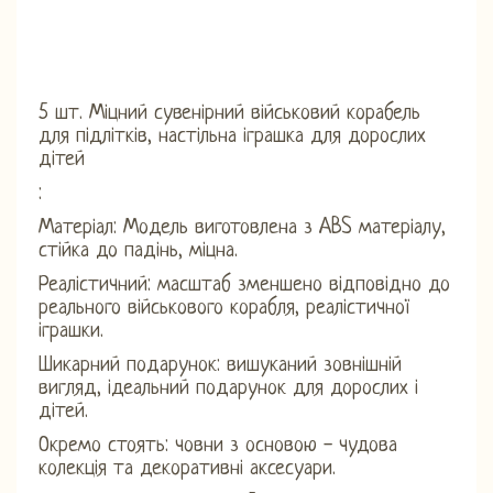
5 шт. Міцний сувенірний військовий корабель
для підлітків, настільна іграшка для дорослих
дітей
:
Матеріал: Модель виготовлена ​​з ABS матеріалу,
стійка до падінь, міцна.
Реалістичний: масштаб зменшено відповідно до
реального військового корабля, реалістичної
іграшки.
Шикарний подарунок: вишуканий зовнішній
вигляд, ідеальний подарунок для дорослих і
дітей.
Окремо стоять: човни з основою - чудова
колекція та декоративні аксесуари.