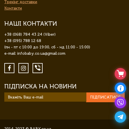
Трекінг доставки
Контакти
НАШІ КОНТАКТИ
+38 (068) 784 43 24 (Viber)
+38 (095) 788 12 68
(пн - пт с 10:00 до 19:00, сб - нд 11:00 - 15:00)
e-mail: infobaby.co.ua@gmail.com
ПІДПИСКА НА НОВИНИ
ПІДПИСАТИСЯ
2014-2023 © BABY.co.ua