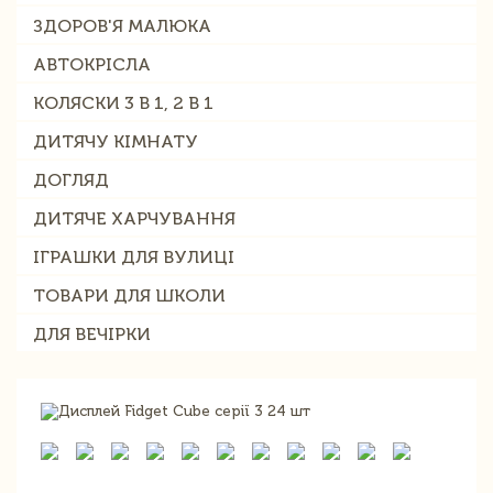
ЗДОРОВ'Я МАЛЮКА
АВТОКРІСЛА
КОЛЯСКИ 3 В 1, 2 В 1
ДИТЯЧУ КІМНАТУ
ДОГЛЯД
ДИТЯЧЕ ХАРЧУВАННЯ
ІГРАШКИ ДЛЯ ВУЛИЦІ
ТОВАРИ ДЛЯ ШКОЛИ
ДЛЯ ВЕЧІРКИ