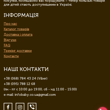
покупки, поспішаємо вас порадувати – тепер польські товари
для дітей стають доступнішими в Україні.
ІНФОРМАЦІЯ
Про нас
Каталог товарів
Доставка і оплата
Відгуки
FAQ
Трекінг доставки
Контакти
НАШІ КОНТАКТИ
+38 (068) 784 43 24 (Viber)
+38 (095) 788 12 68
(пн - пт с 10:00 до 19:00, сб - нд 11:00 - 15:00)
e-mail: infobaby.co.ua@gmail.com