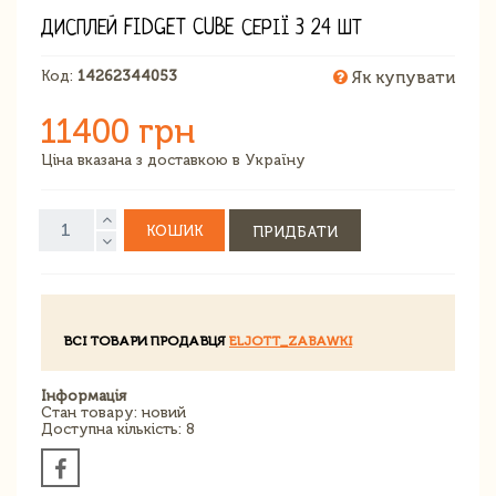
ДИСПЛЕЙ FIDGET CUBE СЕРІЇ 3 24 ШТ
Код:
14262344053
Як купувати
11400 грн
Ціна вказана з доставкою в Україну
КОШИК
ПРИДБАТИ
ВСІ ТОВАРИ ПРОДАВЦЯ
ELJOTT_ZABAWKI
Інформація
Стан товару: новий
Доступна кількість: 8