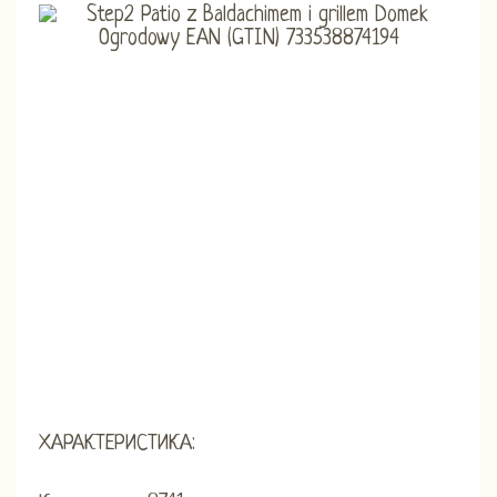
ХАРАКТЕРИСТИКА: