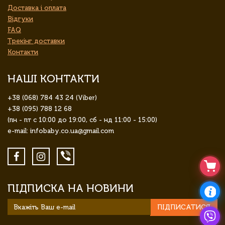
Доставка і оплата
Відгуки
FAQ
Трекінг доставки
Контакти
НАШІ КОНТАКТИ
+38 (068) 784 43 24 (Viber)
+38 (095) 788 12 68
(пн - пт с 10:00 до 19:00, сб - нд 11:00 - 15:00)
e-mail: infobaby.co.ua@gmail.com
ПІДПИСКА НА НОВИНИ
ПІДПИСАТИСЯ