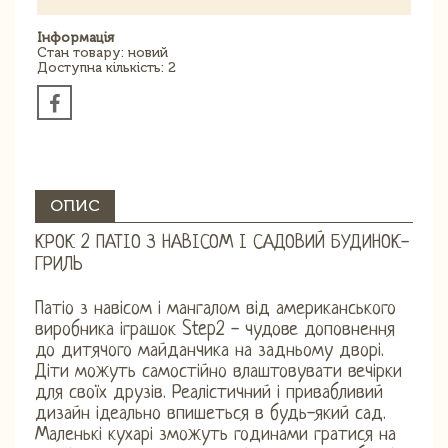
Інформація
Стан товару: новий
Доступна кількість: 2
ОПИС
КРОК 2 ПАТІО З НАВІСОМ І САДОВИЙ БУДИНОК-
ГРИЛЬ
Патіо з навісом і мангалом від американського
виробника іграшок Step2 - чудове доповнення
до дитячого майданчика на задньому дворі.
Діти можуть самостійно влаштовувати вечірки
для своїх друзів. Реалістичний і привабливий
дизайн ідеально впишеться в будь-який сад.
Маленькі кухарі зможуть годинами гратися на