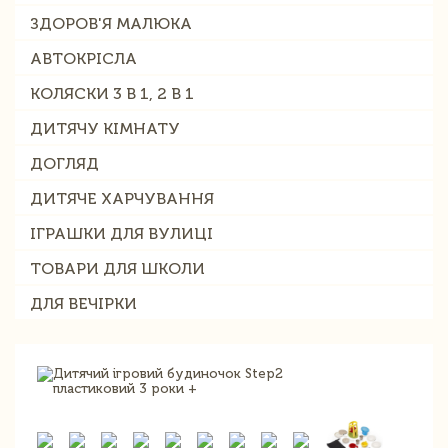
ЗДОРОВ'Я МАЛЮКА
АВТОКРІСЛА
КОЛЯСКИ 3 В 1, 2 В 1
ДИТЯЧУ КІМНАТУ
ДОГЛЯД
ДИТЯЧЕ ХАРЧУВАННЯ
ІГРАШКИ ДЛЯ ВУЛИЦІ
ТОВАРИ ДЛЯ ШКОЛИ
ДЛЯ ВЕЧІРКИ