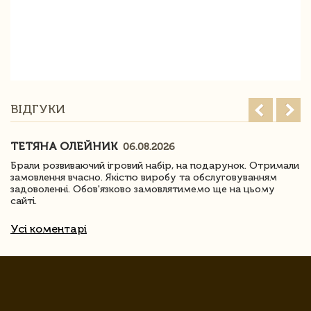
ВІДГУКИ
ТЕТЯНА ОЛЕЙНИК
06.08.2026
Брали розвиваючий ігровий набір, на подарунок. Отримали
замовлення вчасно. Якістю виробу та обслуговуванням
задоволенні. Обов'язково замовлятимемо ще на цьому
сайті.
Усі коментарі