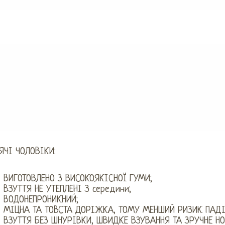
ЯЧІ ЧОЛОВІКИ:
ВИГОТОВЛЕНО З ВИСОКОЯКІСНОЇ ГУМИ;
ВЗУТТЯ НЕ УТЕПЛЕНІ З середини;
ВОДОНЕПРОНИКНИЙ;
МІЦНА ТА ТОВСТА ДОРІЖКА, ТОМУ МЕНШИЙ РИЗИК ПАДІ
ВЗУТТЯ БЕЗ ШНУРІВКИ, ШВИДКЕ ВЗУВАННЯ ТА ЗРУЧНЕ НО