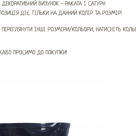
ДЕКОРАТИВНИЙ ВИЗУНОК - РАКАТА І САТУРН
ПОЗИЦІЯ ДІЄ ТІЛЬКИ НА ДАННИЙ КОЛІР ТА РОЗМІР!
 ПЕРЕГЛЯНУТИ ІНШІ РОЗМІРИ/КОЛЬОРИ, НАТИСНІТЬ КОЛЬ
КАВО ПРОСИМО ДО ПОКУПКИ!