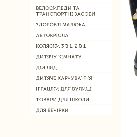
ВЕЛОСИПЕДИ ТА
ТРАНСПОРТНІ ЗАСОБИ
ЗДОРОВ'Я МАЛЮКА
АВТОКРІСЛА
КОЛЯСКИ 3 В 1, 2 В 1
ДИТЯЧУ КІМНАТУ
ДОГЛЯД
ДИТЯЧЕ ХАРЧУВАННЯ
ІГРАШКИ ДЛЯ ВУЛИЦІ
ТОВАРИ ДЛЯ ШКОЛИ
ДЛЯ ВЕЧІРКИ