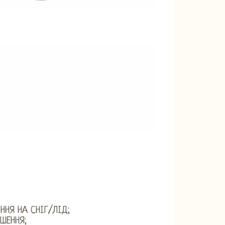
ННЯ НА СНІГ/ЛІД;
ШЕННЯ;