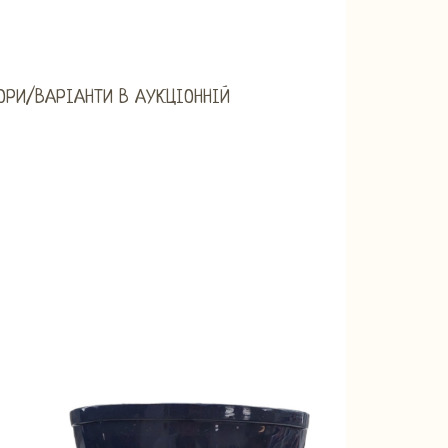
ОРИ/ВАРІАНТИ В АУКЦІОННІЙ