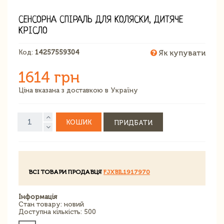
СЕНСОРНА СПІРАЛЬ ДЛЯ КОЛЯСКИ, ДИТЯЧЕ
КРІСЛО
Код:
14257559304
Як купувати
1614 грн
Ціна вказана з доставкою в Україну
КОШИК
ПРИДБАТИ
ВСІ ТОВАРИ ПРОДАВЦЯ
FJXBIL1917970
Інформація
Стан товару: новий
Доступна кількість: 500