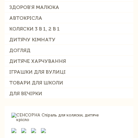
ЗДОРОВ'Я МАЛЮКА
АВТОКРІСЛА
КОЛЯСКИ 3 В 1, 2 В 1
ДИТЯЧУ КІМНАТУ
ДОГЛЯД
ДИТЯЧЕ ХАРЧУВАННЯ
ІГРАШКИ ДЛЯ ВУЛИЦІ
ТОВАРИ ДЛЯ ШКОЛИ
ДЛЯ ВЕЧІРКИ