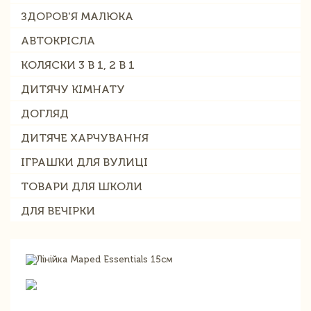
ЗДОРОВ'Я МАЛЮКА
АВТОКРІСЛА
КОЛЯСКИ 3 В 1, 2 В 1
ДИТЯЧУ КІМНАТУ
ДОГЛЯД
ДИТЯЧЕ ХАРЧУВАННЯ
ІГРАШКИ ДЛЯ ВУЛИЦІ
ТОВАРИ ДЛЯ ШКОЛИ
ДЛЯ ВЕЧІРКИ