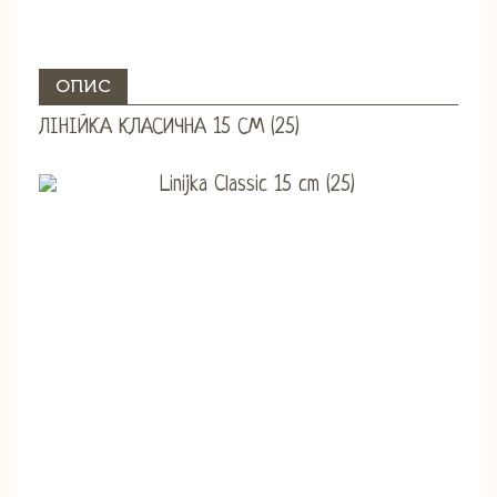
ОПИС
ЛІНІЙКА КЛАСИЧНА 15 СМ (25)