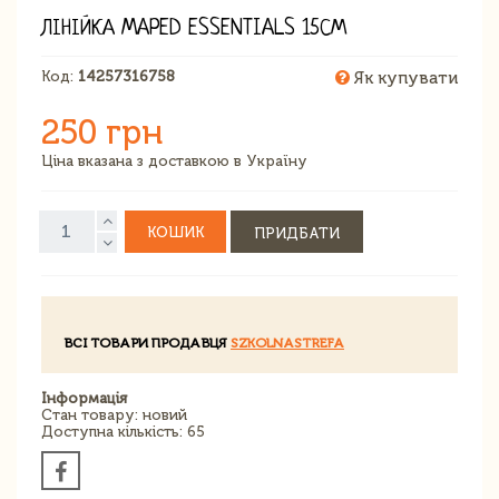
ЛІНІЙКА MAPED ESSENTIALS 15СМ
Код:
14257316758
Як купувати
250 грн
Ціна вказана з доставкою в Україну
КОШИК
ПРИДБАТИ
ВСІ ТОВАРИ ПРОДАВЦЯ
SZKOLNASTREFA
Інформація
Стан товару: новий
Доступна кількість: 65