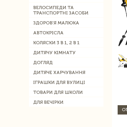
ВЕЛОСИПЕДИ ТА
ТРАНСПОРТНІ ЗАСОБИ
ЗДОРОВ'Я МАЛЮКА
АВТОКРІСЛА
КОЛЯСКИ 3 В 1, 2 В 1
ДИТЯЧУ КІМНАТУ
ДОГЛЯД
ДИТЯЧЕ ХАРЧУВАННЯ
ІГРАШКИ ДЛЯ ВУЛИЦІ
ТОВАРИ ДЛЯ ШКОЛИ
ДЛЯ ВЕЧІРКИ
О