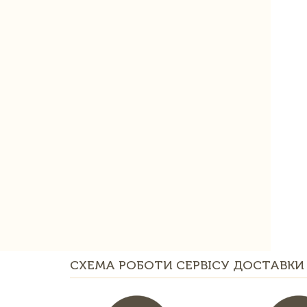
СХЕМА РОБОТИ СЕРВІСУ ДОСТАВКИ 