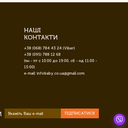
НАШІ
КОНТАКТИ
+38 (068) 784 43 24 (Viber)
+38 (095) 788 12 68
(пн - пт с 10:00 до 19:00, сб - нд 11:00 -
15:00)
e-mail: infobaby.co.ua@gmail.com
И
ПІДПИСАТИСЯ