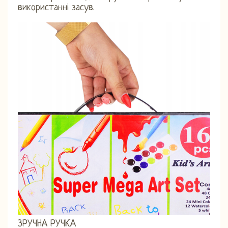
використанні засув.
ЗРУЧНА РУЧКА