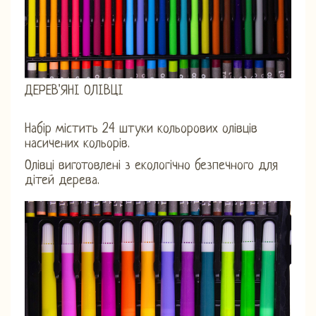
ДЕРЕВ'ЯНІ ОЛІВЦІ
Набір містить 24 штуки кольорових олівців
насичених кольорів.
Олівці виготовлені з екологічно безпечного для
дітей дерева.