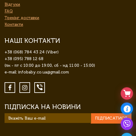
Відгуки
FAQ
Трекінг доставки
Контакти
НАШІ КОНТАКТИ
+38 (068) 784 43 24 (Viber)
+38 (095) 788 12 68
(пн - пт с 10:00 до 19:00, сб - нд 11:00 - 15:00)
e-mail: infobaby.co.ua@gmail.com
ПІДПИСКА НА НОВИНИ
ПІДПИСАТИСЯ