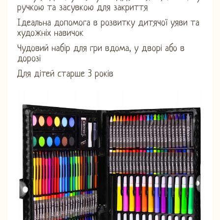
ручкою та засувкою для закриття
Ідеальна допомога в розвитку дитячої уяви та
художніх навичок
Чудовий набір для гри вдома, у дворі або в
дорозі
Для дітей старше 3 років