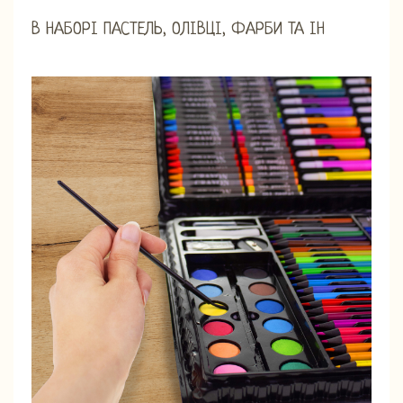
В НАБОРІ ПАСТЕЛЬ, ОЛІВЦІ, ФАРБИ ТА ІН