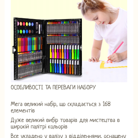
ОСОБЛИВОСТІ ТА ПЕРЕВАГИ НАБОРУ
Мега великий набір, що складається з 168
елементів
Дуже великий вибір товарів для мистецтва в
широкій палітрі кольорів
Все укладено у валізу з відділеннями, оснащену