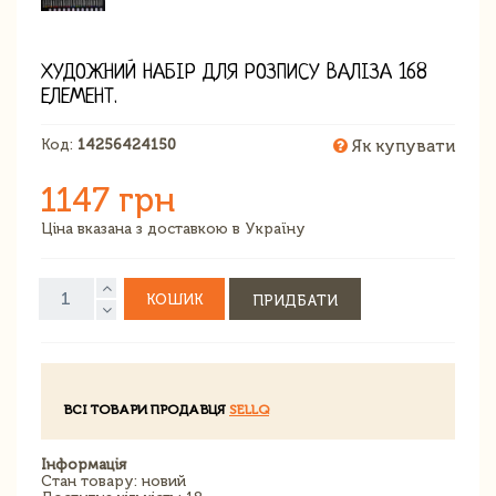
ХУДОЖНИЙ НАБІР ДЛЯ РОЗПИСУ ВАЛІЗА 168
ЕЛЕМЕНТ.
Код:
14256424150
Як купувати
1147 грн
Ціна вказана з доставкою в Україну
КОШИК
ПРИДБАТИ
ВСІ ТОВАРИ ПРОДАВЦЯ
SELLQ
Інформація
Стан товару: новий