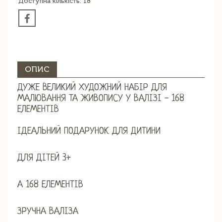
Доступна кількість: 18
ОПИС
ДУЖЕ ВЕЛИКИЙ ХУДОЖНИЙ НАБІР ДЛЯ
МАЛЮВАННЯ ТА ЖИВОПИСУ У ВАЛІЗІ - 168
ЕЛЕМЕНТІВ
ІДЕАЛЬНИЙ ПОДАРУНОК ДЛЯ ДИТИНИ
ДЛЯ ДІТЕЙ 3+
А 168 ЕЛЕМЕНТІВ
ЗРУЧНА ВАЛІЗА