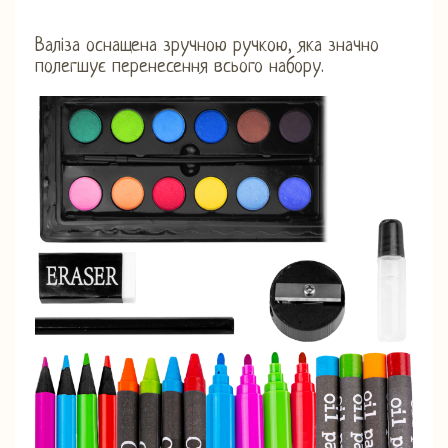
Валіза оснащена зручною ручкою, яка значно
полегшує перенесення всього набору.