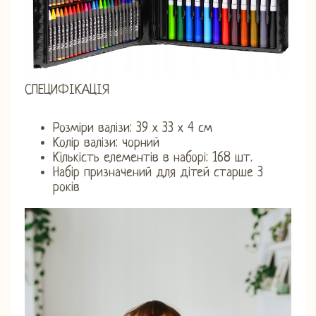
СПЕЦИФІКАЦІЯ
Розміри валізи: 39 х 33 х 4 см
Колір валізи: чорний
Кількість елементів в наборі: 168 шт.
Набір призначений для дітей старше 3
років