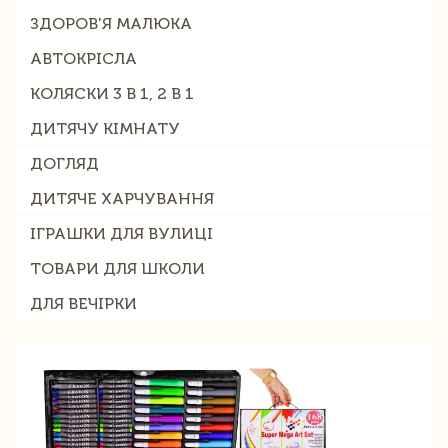
ЗДОРОВ'Я МАЛЮКА
АВТОКРІСЛА
КОЛЯСКИ 3 В 1, 2 В 1
ДИТЯЧУ КІМНАТУ
ДОГЛЯД
ДИТЯЧЕ ХАРЧУВАННЯ
ІГРАШКИ ДЛЯ ВУЛИЦІ
ТОВАРИ ДЛЯ ШКОЛИ
ДЛЯ ВЕЧІРКИ