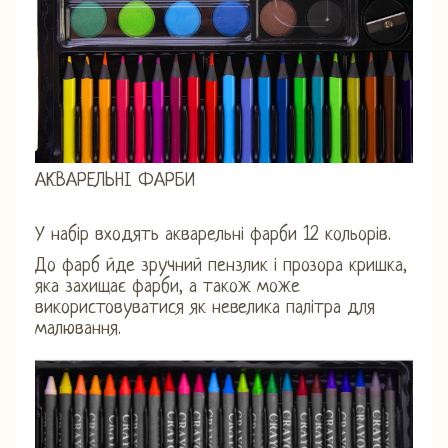
АКВАРЕЛЬНІ ФАРБИ
У набір входять акварельні фарби 12 кольорів.
До фарб йде зручний пензлик і прозора кришка,
яка захищає фарби, а також може
використовуватися як невелика палітра для
малювання.