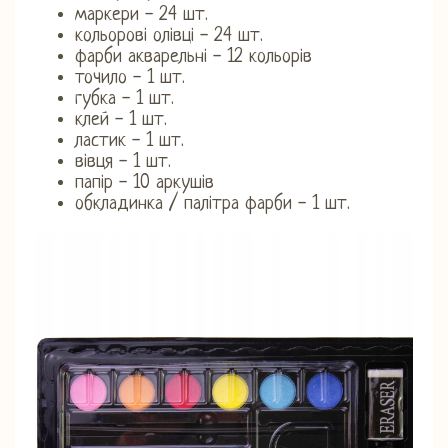
маркери - 24 шт.
кольорові олівці - 24 шт.
фарби акварельні - 12 кольорів
точило - 1 шт.
губка - 1 шт.
клей - 1 шт.
ластик - 1 шт.
вівця - 1 шт.
папір - 10 аркушів
обкладинка / палітра фарби - 1 шт.