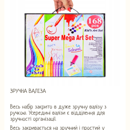
ЗРУЧНА ВАЛІЗА
Весь набір закрито в дуже зручну валізу з
ручкою. Усередині валізи є відділення для
зручності організації.
Весь закривається на зручний і простий у