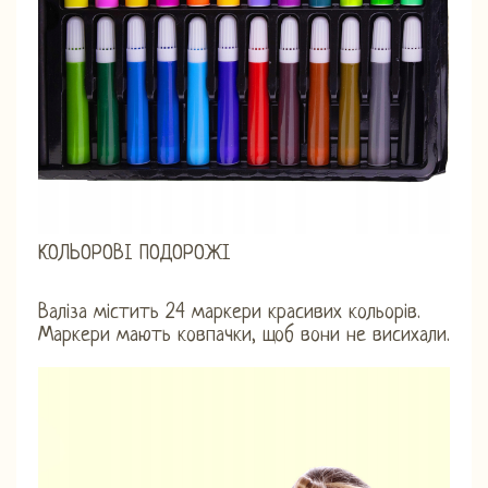
КОЛЬОРОВІ ПОДОРОЖІ
Валіза містить 24 маркери красивих кольорів.
Маркери мають ковпачки, щоб вони не висихали.