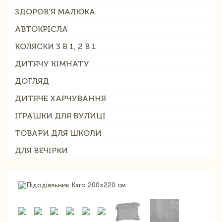
ЗДОРОВ'Я МАЛЮКА
АВТОКРІСЛА
КОЛЯСКИ 3 В 1, 2 В 1
ДИТЯЧУ КІМНАТУ
ДОГЛЯД
ДИТЯЧЕ ХАРЧУВАННЯ
ІГРАШКИ ДЛЯ ВУЛИЦІ
ТОВАРИ ДЛЯ ШКОЛИ
ДЛЯ ВЕЧІРКИ