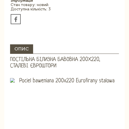
Інформація
Стан товару: новий
Доступна кількість: 3
ОПИС
ПОСТІЛЬНА БІЛИЗНА БАВОВНА 200Х220,
СТАЛЕВІ ЄВРОШТОРИ