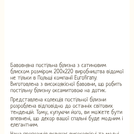
Бавовняна постільна білизна з сатиновим
блиском розміром 200х220 виробництва відомої
не тільки в Польщі компанії Eurofirany.
Виготовлена ​​з високоякісної бавовни, що робить
постільну білизну оксамитовою на дотик.
Представлена ​​колекція постільної білизни
розроблена відповідно до останніх світових
тенденцій. Тому, купуючи його, ви можете бути
впевнені, що декор вашої спальні буде модним і
елегантним.