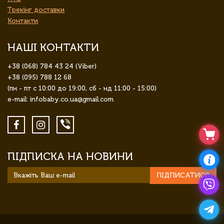
Трекінг доставки
Контакти
НАШІ КОНТАКТИ
+38 (068) 784 43 24 (Viber)
+38 (095) 788 12 68
(пн - пт с 10:00 до 19:00, сб - нд 11:00 - 15:00)
e-mail: infobaby.co.ua@gmail.com
ПІДПИСКА НА НОВИНИ
ПІДПИСАТИСЯ