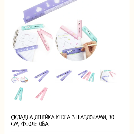
СКЛАДНА ЛІНІЙКА KIDEA З ШАБЛОНАМИ, 30
СМ, ФІОЛЕТОВА