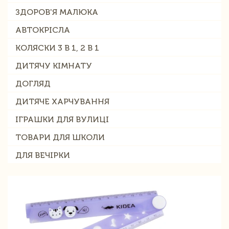
ЗДОРОВ'Я МАЛЮКА
АВТОКРІСЛА
КОЛЯСКИ 3 В 1, 2 В 1
ДИТЯЧУ КІМНАТУ
ДОГЛЯД
ДИТЯЧЕ ХАРЧУВАННЯ
ІГРАШКИ ДЛЯ ВУЛИЦІ
ТОВАРИ ДЛЯ ШКОЛИ
ДЛЯ ВЕЧІРКИ