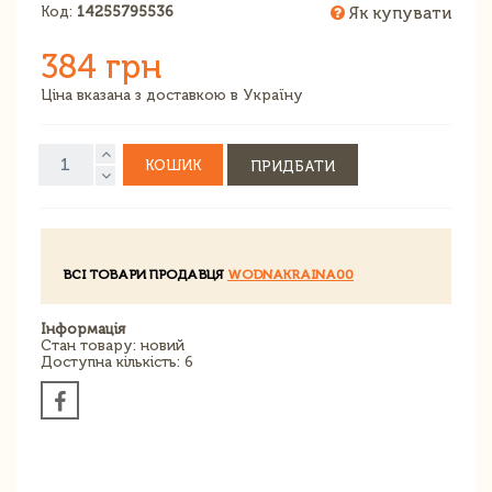
Код:
14255795536
Як купувати
384 грн
Ціна вказана з доставкою в Україну
КОШИК
ПРИДБАТИ
ВСІ ТОВАРИ ПРОДАВЦЯ
WODNAKRAINA00
Інформація
Стан товару: новий
Доступна кількість: 6