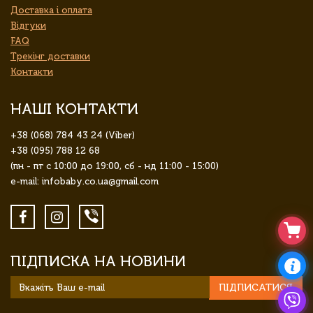
Доставка і оплата
Відгуки
FAQ
Трекінг доставки
Контакти
НАШІ КОНТАКТИ
+38 (068) 784 43 24 (Viber)
+38 (095) 788 12 68
(пн - пт с 10:00 до 19:00, сб - нд 11:00 - 15:00)
e-mail: infobaby.co.ua@gmail.com
ПІДПИСКА НА НОВИНИ
ПІДПИСАТИСЯ