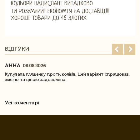
КОЛЬОРИ НАДИСЛАНІ ВИПАДКОВО
ТИ РОЗУМНИЙ!! ЕКОНОМІЯ НА ДОСТАВЦІ!!!
ХОРОШІ ТОВАРИ ДО 45 ЗЛОТИХ
ВІДГУКИ
АННА
08.08.2026
Купувала пляшечку проти коліків. Цей варіант спрацював.
якістю та ціною задоволена.
Усі коментарі