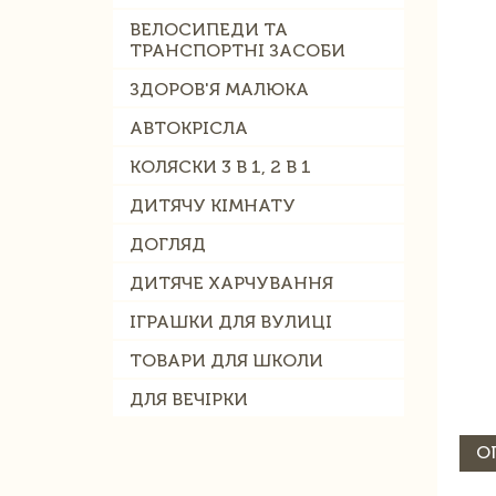
ВЕЛОСИПЕДИ ТА
ТРАНСПОРТНІ ЗАСОБИ
ЗДОРОВ'Я МАЛЮКА
АВТОКРІСЛА
КОЛЯСКИ 3 В 1, 2 В 1
ДИТЯЧУ КІМНАТУ
ДОГЛЯД
ДИТЯЧЕ ХАРЧУВАННЯ
ІГРАШКИ ДЛЯ ВУЛИЦІ
ТОВАРИ ДЛЯ ШКОЛИ
ДЛЯ ВЕЧІРКИ
О