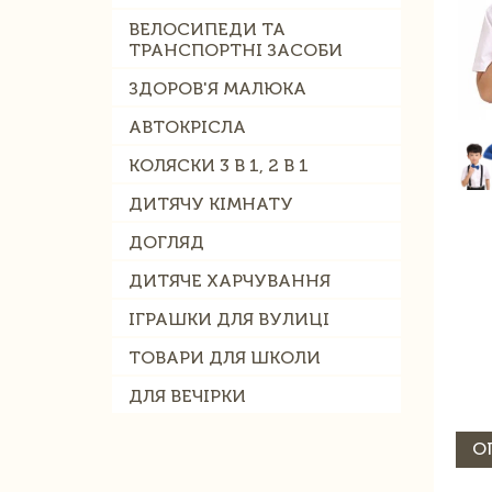
ВЕЛОСИПЕДИ ТА
ТРАНСПОРТНІ ЗАСОБИ
ЗДОРОВ'Я МАЛЮКА
АВТОКРІСЛА
КОЛЯСКИ 3 В 1, 2 В 1
ДИТЯЧУ КІМНАТУ
ДОГЛЯД
ДИТЯЧЕ ХАРЧУВАННЯ
ІГРАШКИ ДЛЯ ВУЛИЦІ
ТОВАРИ ДЛЯ ШКОЛИ
ДЛЯ ВЕЧІРКИ
О