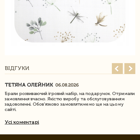
ВІДГУКИ
ТЕТЯНА ОЛЕЙНИК
06.08.2026
Брали розвиваючий ігровий набір, на подарунок. Отримали
замовлення вчасно. Якістю виробу та обслуговуванням
задоволенні. Обов'язково замовлятимемо ще на цьому
сайті.
Усі коментарі