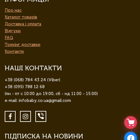
Про нас
Каталог товарів
Доставка і оплата
Відгуки
FAQ
Трекінг доставки
Контакти
НАШІ КОНТАКТИ
+38 (068) 784 43 24 (Viber)
+38 (095) 788 12 68
(пн - пт с 10:00 до 19:00, сб - нд 11:00 - 15:00)
e-mail: infobaby.co.ua@gmail.com
ПІДПИСКА НА НОВИНИ