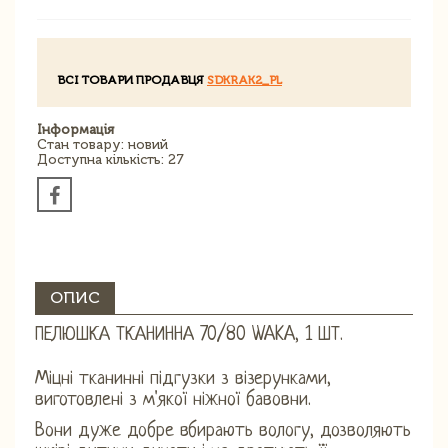
ВСІ ТОВАРИ ПРОДАВЦЯ
SDKRAK2_PL
Інформація
Стан товару: новий
Доступна кількість: 27
ОПИС
ПЕЛЮШКА ТКАНИННА 70/80 WAKA, 1 ШТ.
Міцні тканинні підгузки з візерунками,
виготовлені з м'якої ніжної бавовни.
Вони дуже добре вбирають вологу, дозволяють