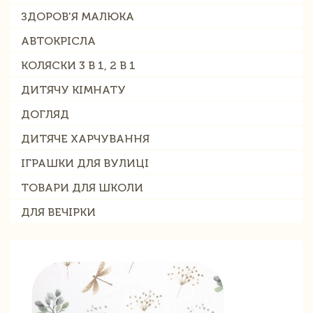
ЗДОРОВ'Я МАЛЮКА
АВТОКРІСЛА
КОЛЯСКИ 3 В 1, 2 В 1
ДИТЯЧУ КІМНАТУ
ДОГЛЯД
ДИТЯЧЕ ХАРЧУВАННЯ
ІГРАШКИ ДЛЯ ВУЛИЦІ
ТОВАРИ ДЛЯ ШКОЛИ
ДЛЯ ВЕЧІРКИ