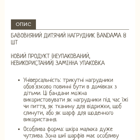
ОПИС
БАВОВНЯНИЙ ДИТЯЧИЙ НАГРУДНИК BANDAMA 8
ШТ
НОВИЙ ПРОДУКТ (НЕУПАКОВАНИЙ,
НЕВИКОРИСТАНИЙ) ЗАМІННА УПАКОВКА
Універсальність: трикутні нагрудники
обов’язково повинні бути в домівках з
дітьми. Ці бандани можна
використовувати як нагрудники під час їжі
чи пиття, як тканину для відрижки, щоб
слинути, або як шарф для щоденного
використання.
Особлива форма: шкіра малюка дуже
чутлива. Зона шиї шарфів має особливу