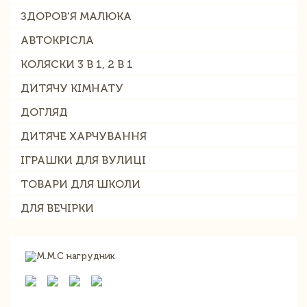
ЗДОРОВ'Я МАЛЮКА
АВТОКРІСЛА
КОЛЯСКИ 3 В 1, 2 В 1
ДИТЯЧУ КІМНАТУ
ДОГЛЯД
ДИТЯЧЕ ХАРЧУВАННЯ
ІГРАШКИ ДЛЯ ВУЛИЦІ
ТОВАРИ ДЛЯ ШКОЛИ
ДЛЯ ВЕЧІРКИ