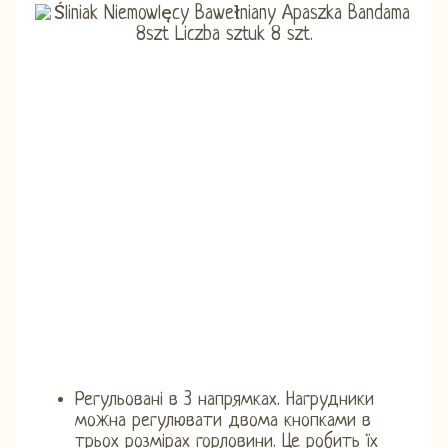
Регульовані в 3 напрямках. Нагрудники
можна регулювати двома кнопками в
трьох розмірах горловини. Це робить їх