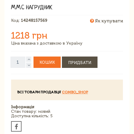
M.M.C НАГРУДНИК
Код:
14248157569
Як купувати
1218 грн
Ціна вказана з доставкою в Україну
КОШИК
ПРИДБАТИ
ВСІ ТОВАРИ ПРОДАВЦЯ
COMBO_SHOP
Інформація
Стан товару: новий
Доступна кількість: 5