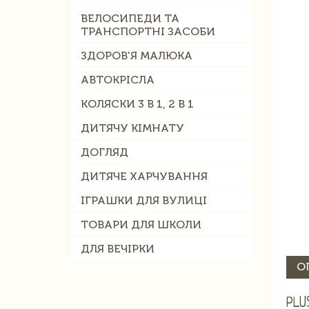
ВЕЛОСИПЕДИ ТА
ТРАНСПОРТНІ ЗАСОБИ
ЗДОРОВ'Я МАЛЮКА
АВТОКРІСЛА
КОЛЯСКИ 3 В 1, 2 В 1
ДИТЯЧУ КІМНАТУ
ДОГЛЯД
ДИТЯЧЕ ХАРЧУВАННЯ
ІГРАШКИ ДЛЯ ВУЛИЦІ
ТОВАРИ ДЛЯ ШКОЛИ
ДЛЯ ВЕЧІРКИ
О
PLU