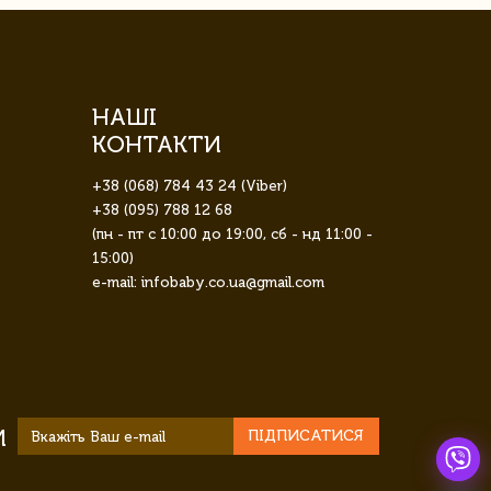
НАШІ
КОНТАКТИ
+38 (068) 784 43 24 (Viber)
+38 (095) 788 12 68
(пн - пт с 10:00 до 19:00, сб - нд 11:00 -
15:00)
e-mail: infobaby.co.ua@gmail.com
И
ПІДПИСАТИСЯ