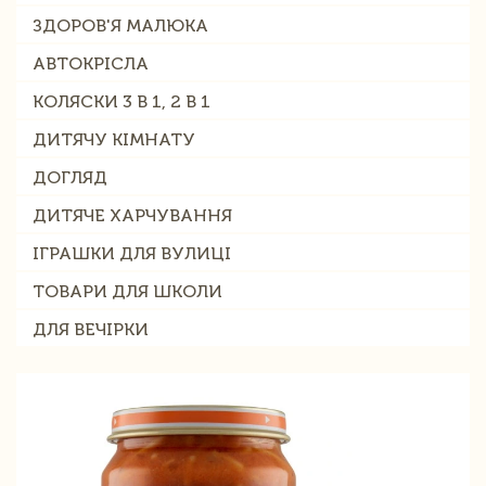
ЗДОРОВ'Я МАЛЮКА
АВТОКРІСЛА
КОЛЯСКИ 3 В 1, 2 В 1
ДИТЯЧУ КІМНАТУ
ДОГЛЯД
ДИТЯЧЕ ХАРЧУВАННЯ
ІГРАШКИ ДЛЯ ВУЛИЦІ
ТОВАРИ ДЛЯ ШКОЛИ
ДЛЯ ВЕЧІРКИ