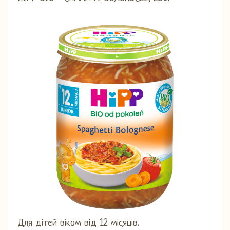
Для дітей віком від 12 місяців.