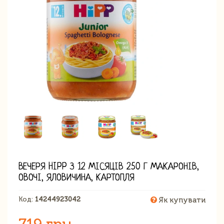
ВЕЧЕРЯ HIPP З 12 МІСЯЦІВ 250 Г МАКАРОНІВ,
ОВОЧІ, ЯЛОВИЧИНА, КАРТОПЛЯ
Код:
14244923042
Як купувати