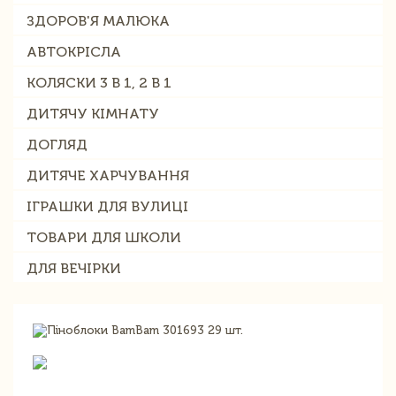
ЗДОРОВ'Я МАЛЮКА
АВТОКРІСЛА
КОЛЯСКИ 3 В 1, 2 В 1
ДИТЯЧУ КІМНАТУ
ДОГЛЯД
ДИТЯЧЕ ХАРЧУВАННЯ
ІГРАШКИ ДЛЯ ВУЛИЦІ
ТОВАРИ ДЛЯ ШКОЛИ
ДЛЯ ВЕЧІРКИ