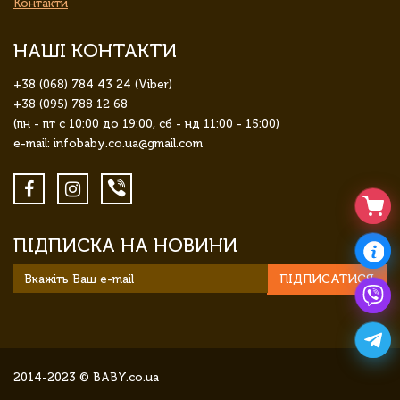
Контакти
НАШІ КОНТАКТИ
+38 (068) 784 43 24 (Viber)
+38 (095) 788 12 68
(пн - пт с 10:00 до 19:00, сб - нд 11:00 - 15:00)
e-mail: infobaby.co.ua@gmail.com
ПІДПИСКА НА НОВИНИ
ПІДПИСАТИСЯ
2014-2023 © BABY.co.ua