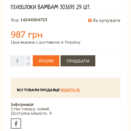
ПІНОБЛОКИ BAMBAM 301693 29 ШТ.
Код:
14244904753
Як купувати
987 грн
Ціна вказана з доставкою в Україну
КОШИК
ПРИДБАТИ
ВСІ ТОВАРИ ПРОДАВЦЯ
BONITO-PL
Інформація
Стан товару: новий
Доступна кількість: 4