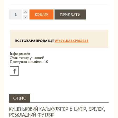
КОШИК
ПРИДБАТИ
ВСІ ТОВАРИ ПРОДАВЦЯ
WYSYLKAEXPRESS24
Інформація
Стан товару: новий
Доступна кількість: 10
ОПИС
КИШЕНЬКОВИЙ КАЛЬКУЛЯТОР 8 ЦИФР, БРЕЛОК,
РОЗКЛАДНИЙ ФУТЛЯР