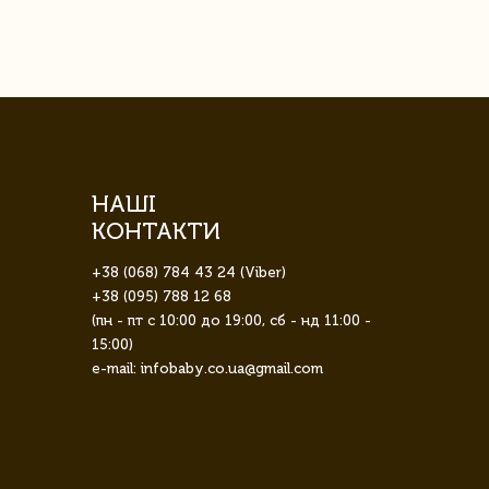
НАШІ
КОНТАКТИ
+38 (068) 784 43 24 (Viber)
+38 (095) 788 12 68
(пн - пт с 10:00 до 19:00, сб - нд 11:00 -
15:00)
e-mail: infobaby.co.ua@gmail.com