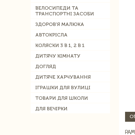
ВЕЛОСИПЕДИ ТА
ТРАНСПОРТНІ ЗАСОБИ
ЗДОРОВ'Я МАЛЮКА
АВТОКРІСЛА
КОЛЯСКИ 3 В 1, 2 В 1
ДИТЯЧУ КІМНАТУ
ДОГЛЯД
ДИТЯЧЕ ХАРЧУВАННЯ
ІГРАШКИ ДЛЯ ВУЛИЦІ
ТОВАРИ ДЛЯ ШКОЛИ
ДЛЯ ВЕЧІРКИ
О
РАМ