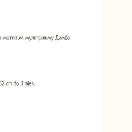
 з мотивом мультфільму Дамбо.