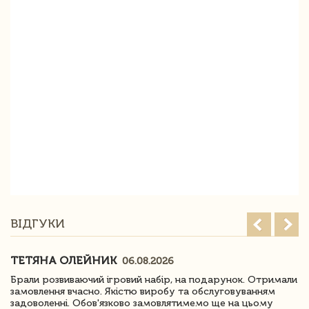
ВІДГУКИ
ТЕТЯНА ОЛЕЙНИК
06.08.2026
Брали розвиваючий ігровий набір, на подарунок. Отримали
замовлення вчасно. Якістю виробу та обслуговуванням
задоволенні. Обов'язково замовлятимемо ще на цьому