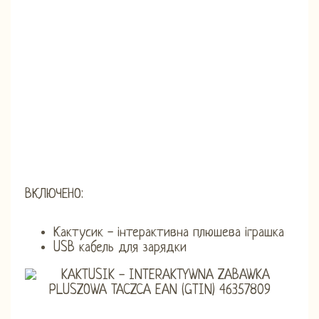
ВКЛЮЧЕНО:
Кактусик - інтерактивна плюшева іграшка
USB кабель для зарядки