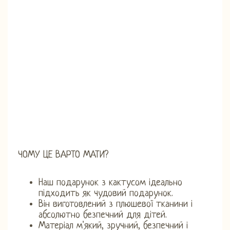
ЧОМУ ЦЕ ВАРТО МАТИ?
Наш подарунок з кактусом ідеально
підходить як чудовий подарунок.
Він виготовлений з плюшевої тканини і
абсолютно безпечний для дітей.
Матеріал м'який, зручний, безпечний і