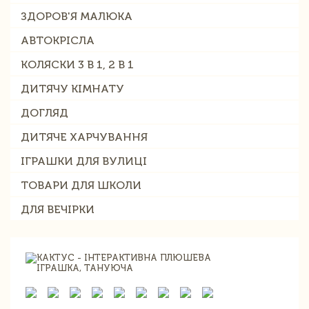
ЗДОРОВ'Я МАЛЮКА
АВТОКРІСЛА
КОЛЯСКИ 3 В 1, 2 В 1
ДИТЯЧУ КІМНАТУ
ДОГЛЯД
ДИТЯЧЕ ХАРЧУВАННЯ
ІГРАШКИ ДЛЯ ВУЛИЦІ
ТОВАРИ ДЛЯ ШКОЛИ
ДЛЯ ВЕЧІРКИ