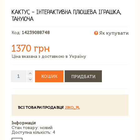
КАКТУС - ІНТЕРАКТИВНА ПЛЮШЕВА ІГРАШКА,
ТАНУЮЧА
Код:
14239088748
Як купувати
1370 грн
Ціна вказана з доставкою в Україну
КОШИК
ПРИДБАТИ
ВСІ ТОВАРИ ПРОДАВЦЯ
JIKO_PL
Інформація
Стан товару: новий
Доступна кількість: 4