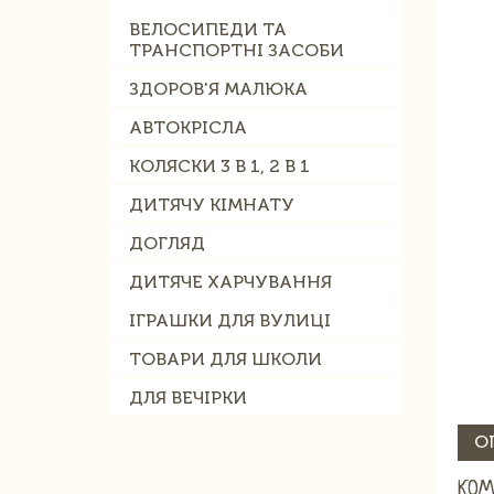
ВЕЛОСИПЕДИ ТА
ТРАНСПОРТНІ ЗАСОБИ
ЗДОРОВ'Я МАЛЮКА
АВТОКРІСЛА
КОЛЯСКИ 3 В 1, 2 В 1
ДИТЯЧУ КІМНАТУ
ДОГЛЯД
ДИТЯЧЕ ХАРЧУВАННЯ
ІГРАШКИ ДЛЯ ВУЛИЦІ
ТОВАРИ ДЛЯ ШКОЛИ
ДЛЯ ВЕЧІРКИ
О
КОМ