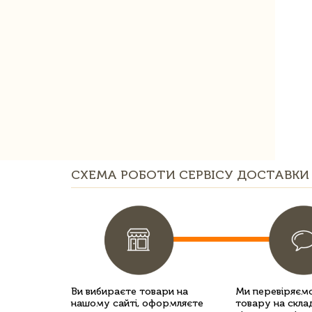
СХЕМА РОБОТИ СЕРВІСУ ДОСТАВКИ 
Ви вибираєте товари на
Ми перевіряємо
нашому сайті, оформляєте
товару на склад