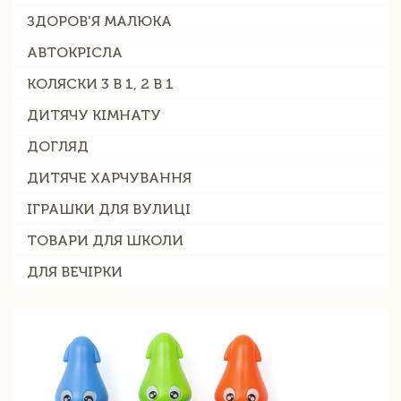
ЗДОРОВ'Я МАЛЮКА
АВТОКРІСЛА
КОЛЯСКИ 3 В 1, 2 В 1
ДИТЯЧУ КІМНАТУ
ДОГЛЯД
ДИТЯЧЕ ХАРЧУВАННЯ
ІГРАШКИ ДЛЯ ВУЛИЦІ
ТОВАРИ ДЛЯ ШКОЛИ
ДЛЯ ВЕЧІРКИ