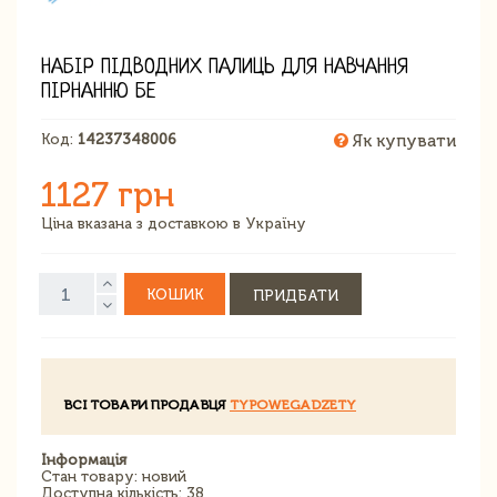
НАБІР ПІДВОДНИХ ПАЛИЦЬ ДЛЯ НАВЧАННЯ
ПІРНАННЮ БЕ
Код:
14237348006
Як купувати
1127 грн
Ціна вказана з доставкою в Україну
КОШИК
ПРИДБАТИ
ВСІ ТОВАРИ ПРОДАВЦЯ
TYPOWEGADZETY
Інформація
Стан товару: новий
Доступна кількість: 38