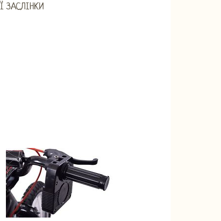
Ї ЗАСЛІНКИ