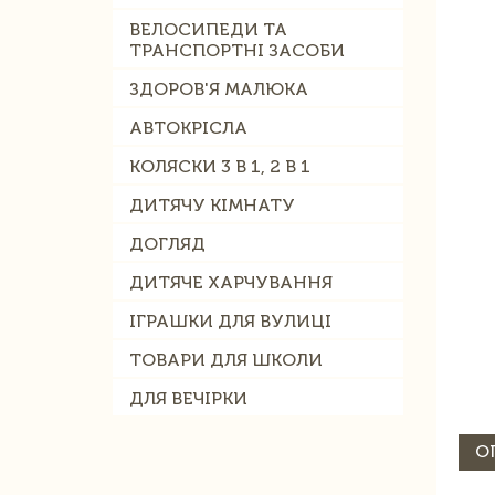
ВЕЛОСИПЕДИ ТА
ТРАНСПОРТНІ ЗАСОБИ
ЗДОРОВ'Я МАЛЮКА
АВТОКРІСЛА
КОЛЯСКИ 3 В 1, 2 В 1
ДИТЯЧУ КІМНАТУ
ДОГЛЯД
ДИТЯЧЕ ХАРЧУВАННЯ
ІГРАШКИ ДЛЯ ВУЛИЦІ
ТОВАРИ ДЛЯ ШКОЛИ
ДЛЯ ВЕЧІРКИ
О