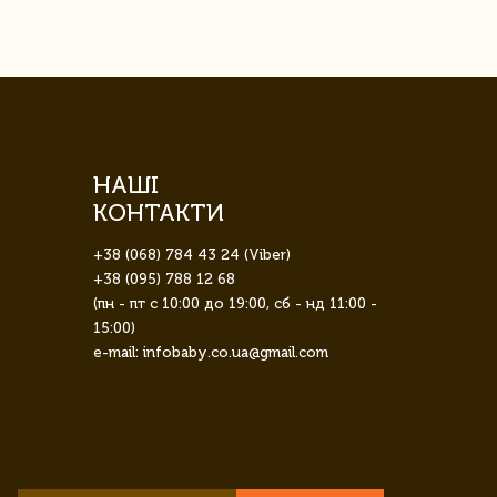
НАШІ
КОНТАКТИ
+38 (068) 784 43 24 (Viber)
+38 (095) 788 12 68
(пн - пт с 10:00 до 19:00, сб - нд 11:00 -
15:00)
e-mail: infobaby.co.ua@gmail.com