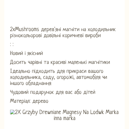
2xMushrooms дерев'яні магніти на холодильник
різнокольорові довільні коричневі вироби
: :
Новий і якісний
Досить чарівні та красиві маленькі магнітики
Ідеально підходить для прикраси вашого
холодильника, саду, огорожі, автомобіля чи
іншого обладнання
Чудовий подарунок для вас або дітей
Матеріал: дерево