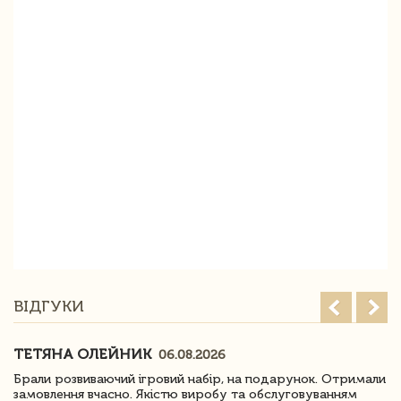
ВІДГУКИ
ТЕТЯНА ОЛЕЙНИК
06.08.2026
Брали розвиваючий ігровий набір, на подарунок. Отримали
замовлення вчасно. Якістю виробу та обслуговуванням