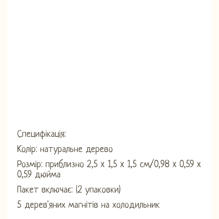
Специфікація:
Колір: натуральне дерево
Розмір: приблизно 2,5 x 1,5 x 1,5 см/0,98 x 0,59 x
0,59 дюйма
Пакет включає: (2 упаковки)
5 дерев'яних магнітів на холодильник