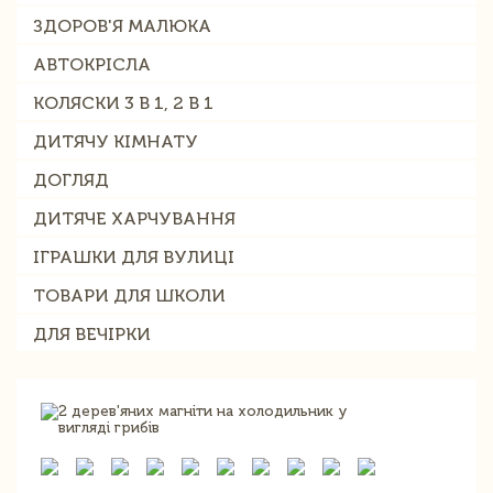
ЗДОРОВ'Я МАЛЮКА
АВТОКРІСЛА
КОЛЯСКИ 3 В 1, 2 В 1
ДИТЯЧУ КІМНАТУ
ДОГЛЯД
ДИТЯЧЕ ХАРЧУВАННЯ
ІГРАШКИ ДЛЯ ВУЛИЦІ
ТОВАРИ ДЛЯ ШКОЛИ
ДЛЯ ВЕЧІРКИ