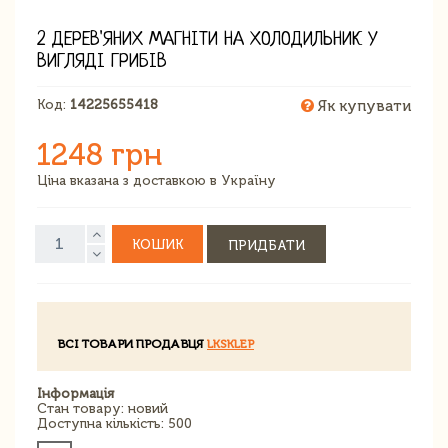
2 ДЕРЕВ'ЯНИХ МАГНІТИ НА ХОЛОДИЛЬНИК У
ВИГЛЯДІ ГРИБІВ
Код:
14225655418
Як купувати
1248 грн
Ціна вказана з доставкою в Україну
КОШИК
ПРИДБАТИ
ВСІ ТОВАРИ ПРОДАВЦЯ
LKSKLEP
Інформація
Стан товару: новий
Доступна кількість: 500