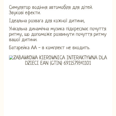
Симулятор водіння автомобіля для дітей.
Звукові ефекти.
Ідеальна розвага для кожної дитини,
Унікальна динамічна музика підкреслює почуття
ритму, що допоможе розвинути почуття ритму
вашої дитини.
Батарейка АА - в комплект не входить.