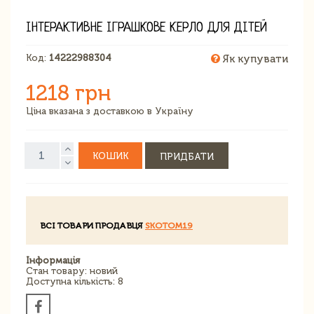
ІНТЕРАКТИВНЕ ІГРАШКОВЕ КЕРЛО ДЛЯ ДІТЕЙ
Код:
14222988304
Як купувати
1218 грн
Ціна вказана з доставкою в Україну
КОШИК
ПРИДБАТИ
ВСІ ТОВАРИ ПРОДАВЦЯ
SKOTOM19
Інформація
Стан товару: новий
Доступна кількість: 8