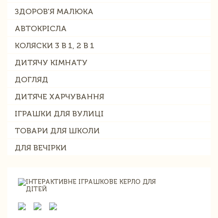
ЗДОРОВ'Я МАЛЮКА
АВТОКРІСЛА
КОЛЯСКИ 3 В 1, 2 В 1
ДИТЯЧУ КІМНАТУ
ДОГЛЯД
ДИТЯЧЕ ХАРЧУВАННЯ
ІГРАШКИ ДЛЯ ВУЛИЦІ
ТОВАРИ ДЛЯ ШКОЛИ
ДЛЯ ВЕЧІРКИ