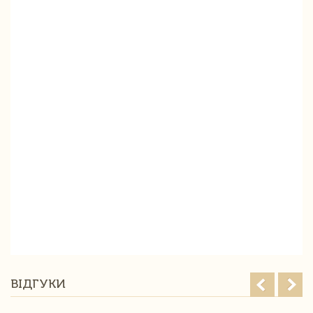
ВІДГУКИ