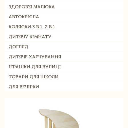
ЗДОРОВ'Я МАЛЮКА
АВТОКРІСЛА
КОЛЯСКИ 3 В 1, 2 В 1
ДИТЯЧУ КІМНАТУ
ДОГЛЯД
ДИТЯЧЕ ХАРЧУВАННЯ
ІГРАШКИ ДЛЯ ВУЛИЦІ
ТОВАРИ ДЛЯ ШКОЛИ
ДЛЯ ВЕЧІРКИ