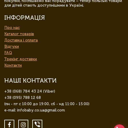
покупки, поспішаємо вас порадувати – тепер польські товари
для дітей стають доступнішими в Україні.
ІНФОРМАЦІЯ
Про нас
Каталог товарів
Доставка і оплата
Відгуки
FAQ
Трекінг доставки
Контакти
НАШІ КОНТАКТИ
+38 (068) 784 43 24 (Viber)
+38 (095) 788 12 68
(пн - пт с 10:00 до 19:00, сб - нд 11:00 - 15:00)
e-mail: infobaby.co.ua@gmail.com