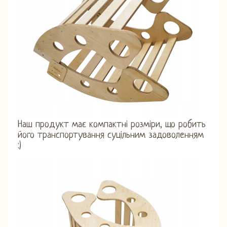
Наш продукт має компактні розміри, що робить
його транспортування суцільним задоволенням
:)