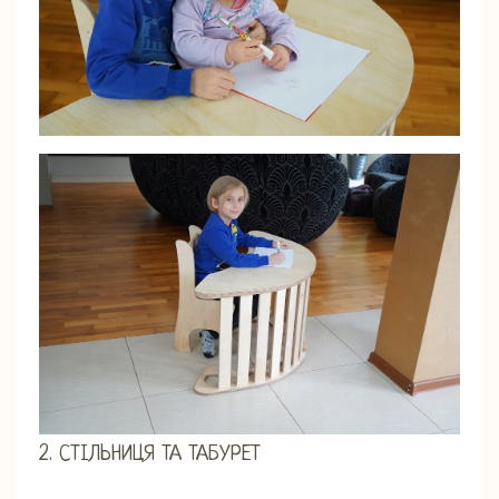
2. СТІЛЬНИЦЯ ТА ТАБУРЕТ