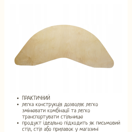
ПРАКТИЧНИЙ
легка конструкція дозволяє легко
змінювати комбінації та легко
транспортувати стільницю
продукт ідеально підходить як письмовий
стіл, стіл або прилавок у магазині