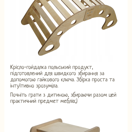
Крісло-гойдалка польський продукт,
підготовлений для швидкого збирання за
допомогою гайкового ключа. Збірка проста та
інтуїтивно зрозуміла.
Почніть грати з дитиною, збираючи разом цей
практичний предмет меблів;)