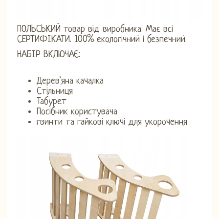
ПОЛЬСЬКИЙ товар від виробника. Має всі
СЕРТИФІКАТИ. 100% екологічний і безпечний.
НАБІР ВКЛЮЧАЄ:
Дерев'яна качалка
Стільниця
Табурет
Посібник користувача
гвинти та гайкові ключі для укорочення