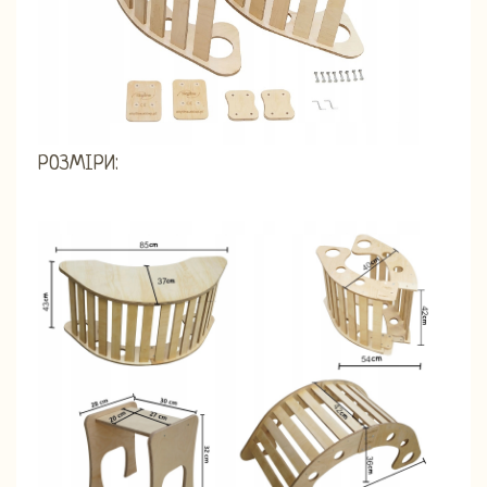
РОЗМІРИ: