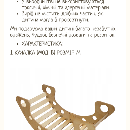
У виробництві не використовуються
токсичні, хімічні та алергенні матеріали.
Виріб не містить дрібних частин, які
дитина могла б проковтнути.
Ми подаруємо вашій дитині багато незабутніх
вражень, чудові, безпечні розваги та розвиток.
ХАРАКТЕРИСТИКА:
1. КАЧАЛКА (МОД. В) РОЗМІР М