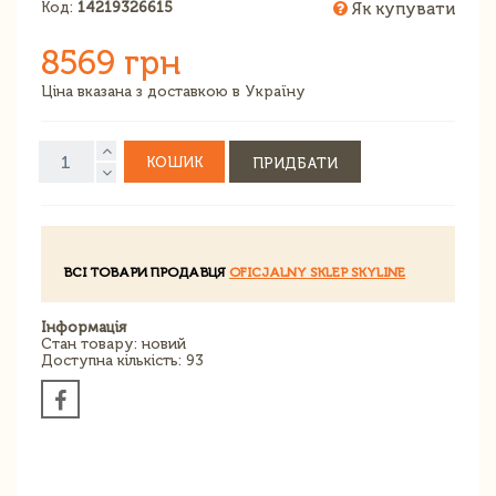
Код:
14219326615
Як купувати
8569 грн
Ціна вказана з доставкою в Україну
КОШИК
ПРИДБАТИ
ВСІ ТОВАРИ ПРОДАВЦЯ
OFICJALNY SKLEP SKYLINE
Інформація
Стан товару: новий
Доступна кількість: 93