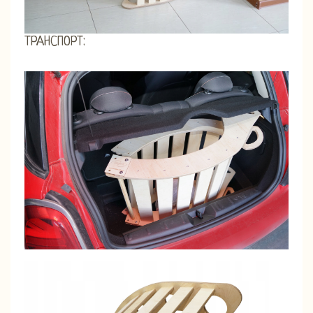
ТРАНСПОРТ: