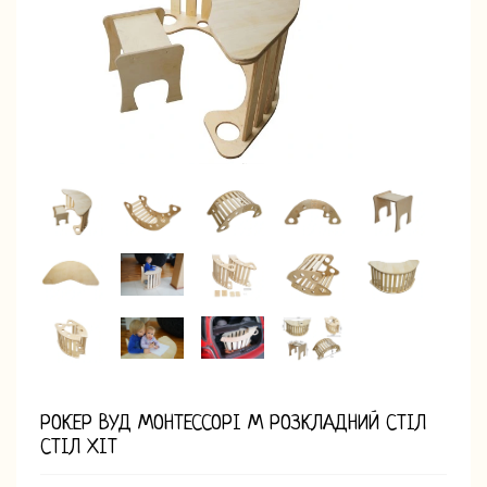
РОКЕР ВУД МОНТЕССОРІ М РОЗКЛАДНИЙ СТІЛ
СТІЛ ХІТ