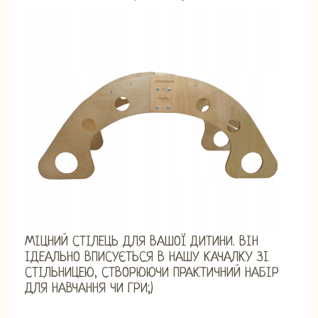
МІЦНИЙ СТІЛЕЦЬ ДЛЯ ВАШОЇ ДИТИНИ. ВІН
ІДЕАЛЬНО ВПИСУЄТЬСЯ В НАШУ КАЧАЛКУ ЗІ
СТІЛЬНИЦЕЮ, СТВОРЮЮЧИ ПРАКТИЧНИЙ НАБІР
ДЛЯ НАВЧАННЯ ЧИ ГРИ;)