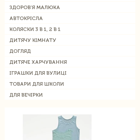
ЗДОРОВ'Я МАЛЮКА
АВТОКРІСЛА
КОЛЯСКИ 3 В 1, 2 В 1
ДИТЯЧУ КІМНАТУ
ДОГЛЯД
ДИТЯЧЕ ХАРЧУВАННЯ
ІГРАШКИ ДЛЯ ВУЛИЦІ
ТОВАРИ ДЛЯ ШКОЛИ
ДЛЯ ВЕЧІРКИ