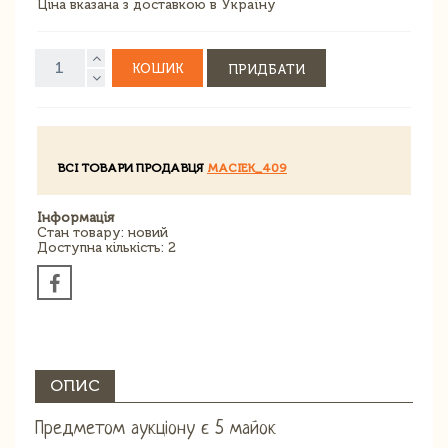
Ціна вказана з доставкою в Україну
КОШИК
ПРИДБАТИ
ВСІ ТОВАРИ ПРОДАВЦЯ
MACIEK_409
Інформація
Стан товару: новий
Доступна кількість: 2
ОПИС
Предметом аукціону є 5 майок