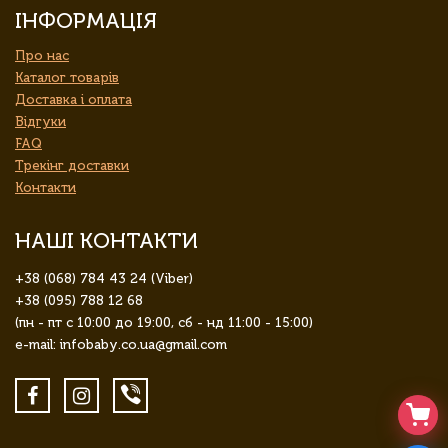
ІНФОРМАЦІЯ
Про нас
Каталог товарів
Доставка і оплата
Відгуки
FAQ
Трекінг доставки
Контакти
НАШІ КОНТАКТИ
+38 (068) 784 43 24 (Viber)
+38 (095) 788 12 68
(пн - пт с 10:00 до 19:00, сб - нд 11:00 - 15:00)
e-mail: infobaby.co.ua@gmail.com