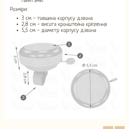
гвинтами.
Розміри:
3 см - товщина корпусу дзвона
2,8 см - висота кронштейна кріплення
5,5 см - діаметр корпусу дзвона