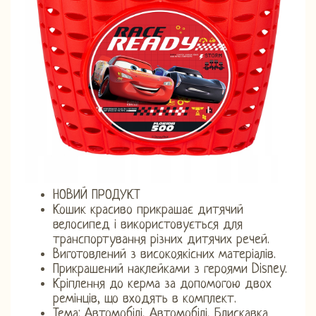
НОВИЙ ПРОДУКТ
Кошик красиво прикрашає дитячий
велосипед і використовується для
транспортування різних дитячих речей.
Виготовлений з високоякісних матеріалів.
Прикрашений наклейками з героями Disney.
Кріплення до керма за допомогою двох
ремінців, що входять в комплект.
Тема: Автомобілі, Автомобілі, Блискавка