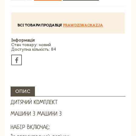
ВСІ ТОВАРИ ПРОДАВЦЯ
PRAWDZIWAOKAZJA
Інформація
Стан товару: новий
Доступна кількість: 84
ОПИС
ДИТЯЧИЙ КОМПЛЕКТ
МАШИНИ 3 МАШИНИ 3
НАБІР ВКЛЮЧАЄ: