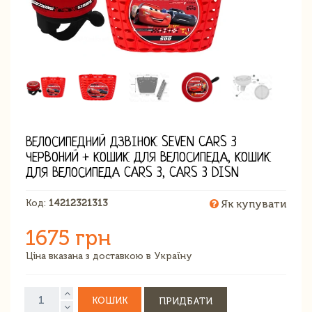
ВЕЛОСИПЕДНИЙ ДЗВІНОК SEVEN CARS 3
ЧЕРВОНИЙ + КОШИК ДЛЯ ВЕЛОСИПЕДА, КОШИК
ДЛЯ ВЕЛОСИПЕДА CARS 3, CARS 3 DISN
Код:
14212321313
Як купувати
1675 грн
Ціна вказана з доставкою в Україну
КОШИК
ПРИДБАТИ