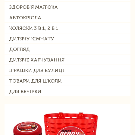
ЗДОРОВ'Я МАЛЮКА
АВТОКРІСЛА
КОЛЯСКИ 3 В 1, 2 В 1
ДИТЯЧУ КІМНАТУ
ДОГЛЯД
ДИТЯЧЕ ХАРЧУВАННЯ
ІГРАШКИ ДЛЯ ВУЛИЦІ
ТОВАРИ ДЛЯ ШКОЛИ
ДЛЯ ВЕЧІРКИ