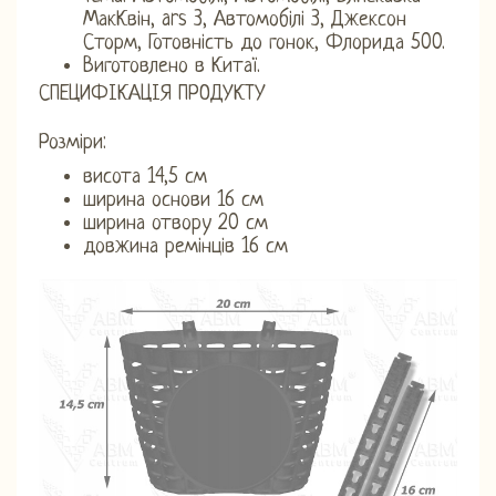
МакКвін, ars 3, Автомобілі 3, Джексон
Сторм, Готовність до гонок, Флорида 500.
Виготовлено в Китаї.
СПЕЦИФІКАЦІЯ ПРОДУКТУ
Розміри:
висота 14,5 см
ширина основи 16 см
ширина отвору 20 см
довжина ремінців 16 см