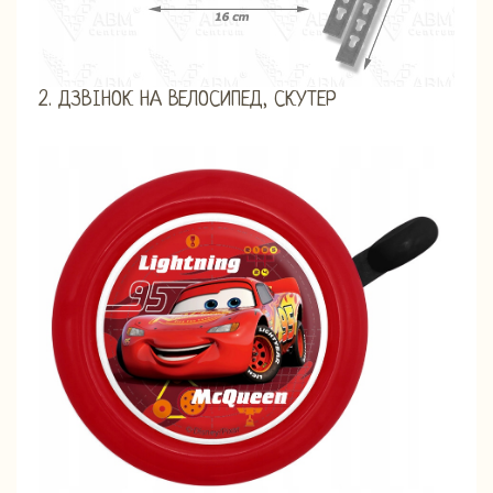
2. ДЗВІНОК НА ВЕЛОСИПЕД, СКУТЕР