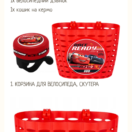
1x велосипедний дзвінок
1x кошик на кермо
1. КОРЗИНА ДЛЯ ВЕЛОСИПЕДА, СКУТЕРА