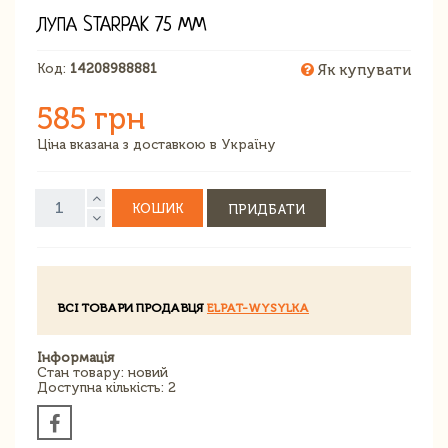
ЛУПА STARPAK 75 ММ
Код:
14208988881
Як купувати
585 грн
Ціна вказана з доставкою в Україну
КОШИК
ПРИДБАТИ
ВСІ ТОВАРИ ПРОДАВЦЯ
ELPAT-WYSYLKA
Інформація
Стан товару: новий
Доступна кількість: 2