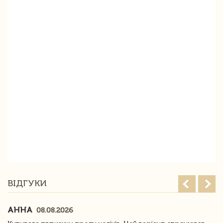
ВІДГУКИ
АННА
08.08.2026