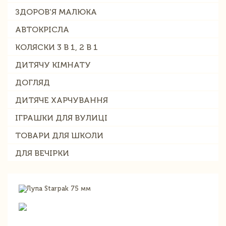
ЗДОРОВ'Я МАЛЮКА
АВТОКРІСЛА
КОЛЯСКИ 3 В 1, 2 В 1
ДИТЯЧУ КІМНАТУ
ДОГЛЯД
ДИТЯЧЕ ХАРЧУВАННЯ
ІГРАШКИ ДЛЯ ВУЛИЦІ
ТОВАРИ ДЛЯ ШКОЛИ
ДЛЯ ВЕЧІРКИ