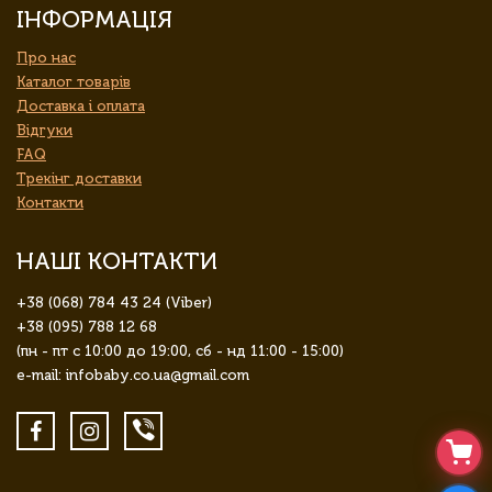
ІНФОРМАЦІЯ
Про нас
Каталог товарів
Доставка і оплата
Відгуки
FAQ
Трекінг доставки
Контакти
НАШІ КОНТАКТИ
+38 (068) 784 43 24 (Viber)
+38 (095) 788 12 68
(пн - пт с 10:00 до 19:00, сб - нд 11:00 - 15:00)
e-mail: infobaby.co.ua@gmail.com