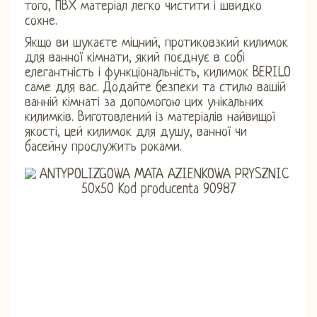
того, ПВХ матеріал легко чистити і швидко
сохне.
Якщо ви шукаєте міцний, протиковзкий килимок
для ванної кімнати, який поєднує в собі
елегантність і функціональність, килимок BERILO
саме для вас. Додайте безпеки та стилю вашій
ванній кімнаті за допомогою цих унікальних
килимків. Виготовлений із матеріалів найвищої
якості, цей килимок для душу, ванної чи
басейну прослужить роками.