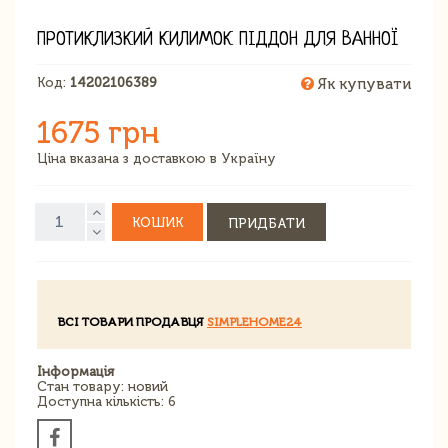
ПРОТИКЛИЗКИЙ КИЛИМОК ПІДДОН ДЛЯ ВАННОЇ
Код:
14202106389
Як купувати
1675 грн
Ціна вказана з доставкою в Україну
КОШИК
ПРИДБАТИ
ВСІ ТОВАРИ ПРОДАВЦЯ
SIMPLEHOME24
Інформація
Стан товару: новий
Доступна кількість: 6