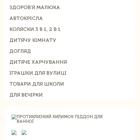
ЗДОРОВ'Я МАЛЮКА
АВТОКРІСЛА
КОЛЯСКИ 3 В 1, 2 В 1
ДИТЯЧУ КІМНАТУ
ДОГЛЯД
ДИТЯЧЕ ХАРЧУВАННЯ
ІГРАШКИ ДЛЯ ВУЛИЦІ
ТОВАРИ ДЛЯ ШКОЛИ
ДЛЯ ВЕЧІРКИ