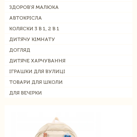
ЗДОРОВ'Я МАЛЮКА
АВТОКРІСЛА
КОЛЯСКИ 3 В 1, 2 В 1
ДИТЯЧУ КІМНАТУ
ДОГЛЯД
ДИТЯЧЕ ХАРЧУВАННЯ
ІГРАШКИ ДЛЯ ВУЛИЦІ
ТОВАРИ ДЛЯ ШКОЛИ
ДЛЯ ВЕЧІРКИ