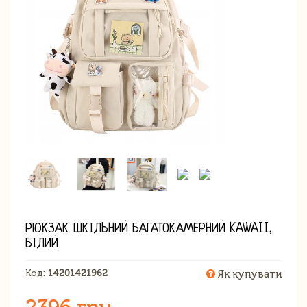
РЮКЗАК ШКІЛЬНИЙ БАГАТОКАМЕРНИЙ KAWAII,
БІЛИЙ
Код:
14201421962
Як купувати