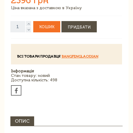
2396 грн
Ціна вказана з доставкою в Україну
КОШИК
ПРИДБАТИ
ВСІ ТОВАРИ ПРОДАВЦЯ
BANGFENGLAODIAN
Інформація
Стан товару: новий
Доступна кількість: 498
ОПИС