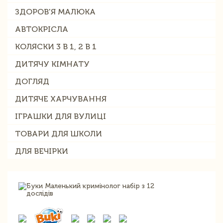
ЗДОРОВ'Я МАЛЮКА
АВТОКРІСЛА
КОЛЯСКИ 3 В 1, 2 В 1
ДИТЯЧУ КІМНАТУ
ДОГЛЯД
ДИТЯЧЕ ХАРЧУВАННЯ
ІГРАШКИ ДЛЯ ВУЛИЦІ
ТОВАРИ ДЛЯ ШКОЛИ
ДЛЯ ВЕЧІРКИ