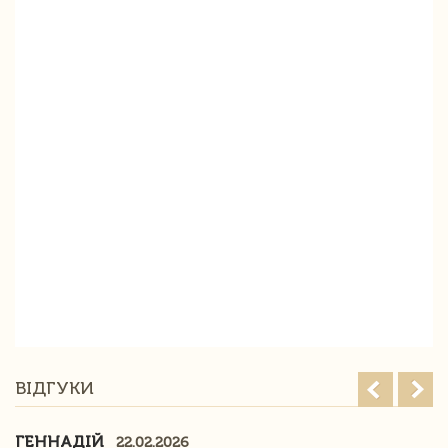
ВІДГУКИ
ГЕННАДІЙ
22.02.2026