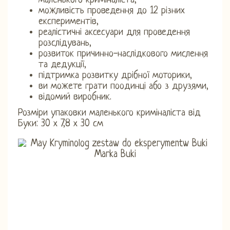
маленького криміналіста,
можливість проведення до 12 різних
експериментів,
реалістичні аксесуари для проведення
розслідувань,
розвиток причинно-наслідкового мислення
та дедукції,
підтримка розвитку дрібної моторики,
ви можете грати поодинці або з друзями,
відомий виробник.
Розміри упаковки маленького криміналіста від
Буки: 30 х 7,8 х 30 см