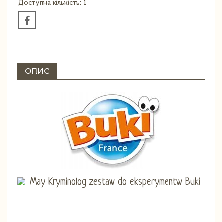
Доступна кількість: 1
ОПИС