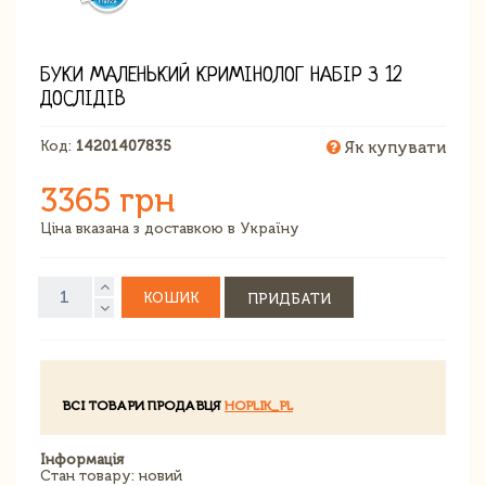
БУКИ МАЛЕНЬКИЙ КРИМІНОЛОГ НАБІР З 12
ДОСЛІДІВ
Код:
14201407835
Як купувати
3365 грн
Ціна вказана з доставкою в Україну
КОШИК
ПРИДБАТИ
ВСІ ТОВАРИ ПРОДАВЦЯ
HOPLIK_PL
Інформація
Стан товару: новий