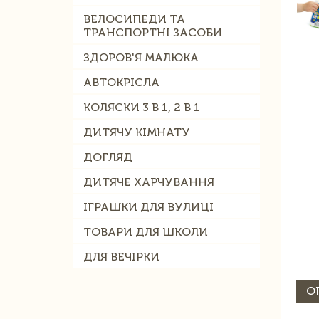
ВЕЛОСИПЕДИ ТА
ТРАНСПОРТНІ ЗАСОБИ
ЗДОРОВ'Я МАЛЮКА
АВТОКРІСЛА
КОЛЯСКИ 3 В 1, 2 В 1
ДИТЯЧУ КІМНАТУ
ДОГЛЯД
ДИТЯЧЕ ХАРЧУВАННЯ
ІГРАШКИ ДЛЯ ВУЛИЦІ
ТОВАРИ ДЛЯ ШКОЛИ
ДЛЯ ВЕЧІРКИ
О