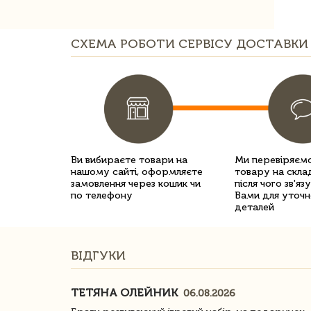
СХЕМА РОБОТИ СЕРВІСУ ДОСТАВКИ 
Ви вибираєте товари на
Ми перевіряємо
нашому сайті, оформляєте
товару на склад
замовлення через кошик чи
після чого зв'яз
по телефону
Вами для уточн
деталей
ВІДГУКИ
ТЕТЯНА ОЛЕЙНИК
06.08.2026